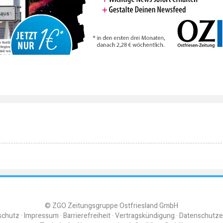
© ZGO Zeitungsgruppe Ostfriesland GmbH
schutz
Impressum
Barrierefreiheit
Vertragskündigung
Datenschutze