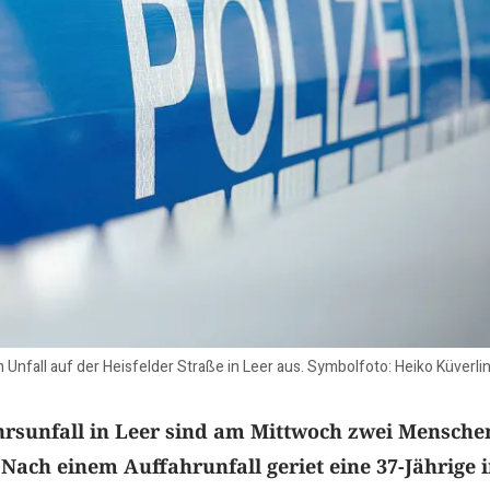
Unfall auf der Heisfelder Straße in Leer aus. Symbolfoto: Heiko Küverlin
hrsunfall in Leer sind am Mittwoch zwei Mensche
 Nach einem Auffahrunfall geriet eine 37-Jährige 