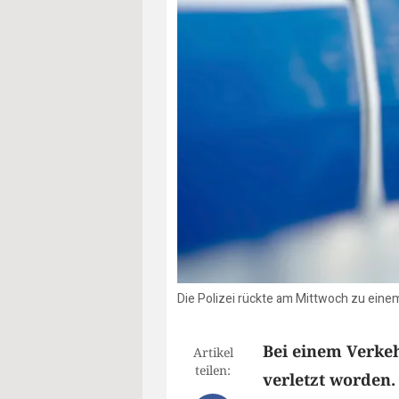
Die Polizei rückte am Mittwoch zu einem 
Bei einem Verke
Artikel
teilen:
verletzt worden.