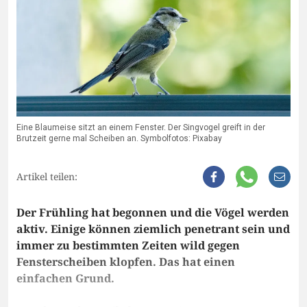
Eine Blaumeise sitzt an einem Fenster. Der Singvogel greift in der
Brutzeit gerne mal Scheiben an. Symbolfotos: Pixabay
Artikel teilen:
Der Frühling hat begonnen und die Vögel werden
aktiv. Einige können ziemlich penetrant sein und
immer zu bestimmten Zeiten wild gegen
Fensterscheiben klopfen. Das hat einen
einfachen Grund.