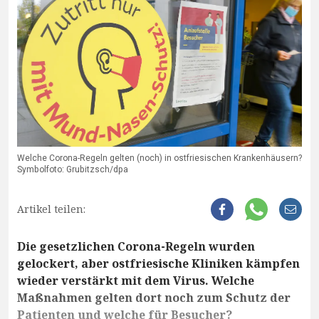
Welche Corona-Regeln gelten (noch) in ostfriesischen Krankenhäusern?
Symbolfoto: Grubitzsch/dpa
Artikel teilen:
Die gesetzlichen Corona-Regeln wurden
gelockert, aber ostfriesische Kliniken kämpfen
wieder verstärkt mit dem Virus. Welche
Maßnahmen gelten dort noch zum Schutz der
Patienten und welche für Besucher?