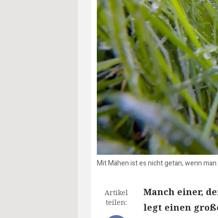
Mit Mähen ist es nicht getan, wenn man 
Manch einer, de
Artikel
teilen:
legt einen groß