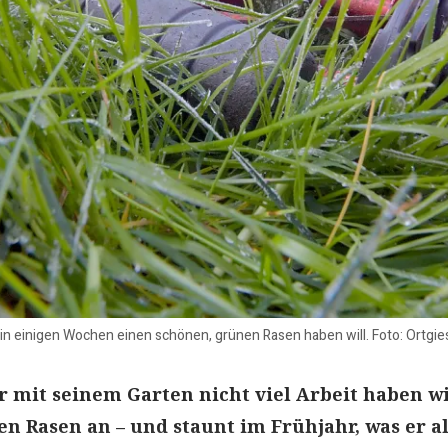
in einigen Wochen einen schönen, grünen Rasen haben will. Foto: Ortgie
r mit seinem Garten nicht viel Arbeit haben wi
en Rasen an – und staunt im Frühjahr, was er al