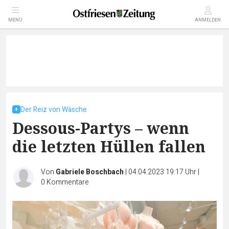
MENÜ
ANMELDEN
Der Reiz von Wäsche
Dessous-Partys – wenn
die letzten Hüllen fallen
Von
Gabriele Boschbach
|
04.04.2023 19:17 Uhr
|
0
Kommentare