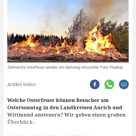
Zahlreiche Osterfeuer werden am Samstag entzündet. Foto: Pixabay
Artikel teilen:
Welche Osterfeuer können Besucher am
Ostersonntag in den Landkreisen Aurich und
Wittmund ansteuern? Wir geben einen groben
Überblick.