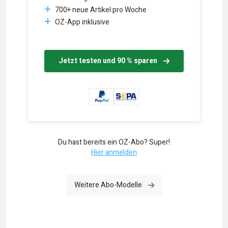
700+ neue Artikel pro Woche
OZ-App inklusive
Jetzt testen und 90 % sparen
Du hast bereits ein OZ-Abo? Super!
Hier anmelden
Weitere Abo-Modelle