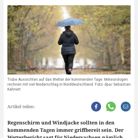
Trübe Aussichten auf das Wetter der kommenden Tage: Meteorologen
rechnen mit viel Niederschlag in Norddeutschland. Foto: dpa/ Sebastian
Kahnert
Artikel teilen:
Regenschirm und Windjacke sollten in den
kommenden Tagen immer griffbereit sein. Der
Wetterbericht sagt für Niedersachsen nämlich