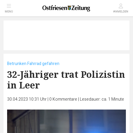
MENÜ
ANMELDEN
Betrunken Fahrrad gefahren
32-Jähriger trat Polizistin
in Leer
30.04.2023 10:31 Uhr
|
0
Kommentare
|
Lesedauer: ca. 1 Minute