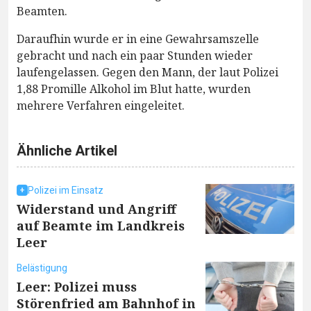
Beamten.
Daraufhin wurde er in eine Gewahrsamszelle
gebracht und nach ein paar Stunden wieder
laufengelassen. Gegen den Mann, der laut Polizei
1,88 Promille Alkohol im Blut hatte, wurden
mehrere Verfahren eingeleitet.
Ähnliche Artikel
Polizei im Einsatz
Widerstand und Angriff
auf Beamte im Landkreis
Leer
Belästigung
Leer: Polizei muss
Störenfried am Bahnhof in