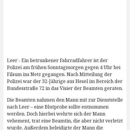
Leer - Ein betrunkener Fahrradfahrer ist der
Polizei am frühen Sonntagmorgen gegen 4 Uhr bei
Filsum ins Netz gegangen. Nach Mitteilung der
Polizei war der 32-Jährige aus Hesel im Bereich der
Bundesstraße 72 in das Visier der Beamten geraten.
Die Beamten nahmen den Mann mit zur Dienststelle
nach Leer – eine Blutprobe sollte entnommen
werden. Doch hierbei wehrte sich der Mann
vehement, trat eine Beamtin, die aber nicht verletzt
wurde. Außerdem beleidigte der Mann die