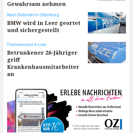
Gewahrsam nehmen
Nach Diebstahl in Oldenburg
BMW wird in Leer geortet
und sichergestellt
Polizeieinsatz in Leer
Betrunkener 26-Jähriger
griff
Krankenhausmitarbeiter
an