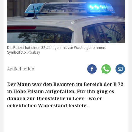
Die Polizei hat einen 32-Jährigen mit zur Wache genommen.
Symbolfoto: Pixabay
Artikel teilen:
Der Mann war den Beamten im Bereich der B 72
in Höhe Filsum aufgefallen. Für ihn ging es
danach zur Dienststelle in Leer – wo er
erheblichen Widerstand leistete.