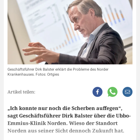
Geschäftsführer Dirk Balster erklärt die Probleme des Norder
Krankenhauses. Fotos: Ortgies
Artikel teilen:
„Ich konnte nur noch die Scherben auffegen“,
sagt Geschäftsführer Dirk Balster über die Ubbo-
Emmius-Klinik Norden. Wieso der Standort
Norden aus seiner Sicht dennoch Zukunft hat.