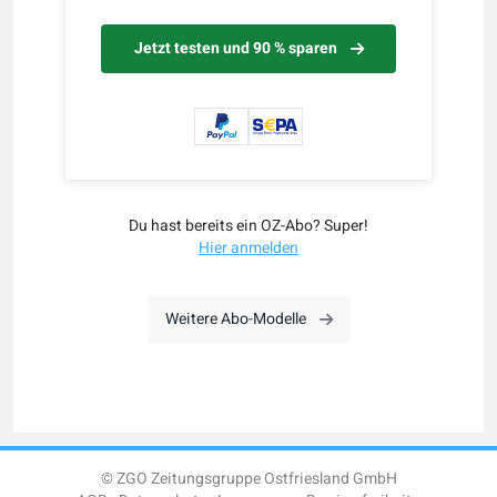
Jetzt testen und 90 % sparen
Du hast bereits ein OZ-Abo? Super!
Hier anmelden
Weitere Abo-Modelle
© ZGO Zeitungsgruppe Ostfriesland GmbH