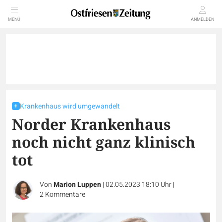
MENÜ
ANMELDEN
Krankenhaus wird umgewandelt
Norder Krankenhaus
noch nicht ganz klinisch
tot
Von
Marion Luppen
|
02.05.2023 18:10 Uhr
|
2
Kommentare