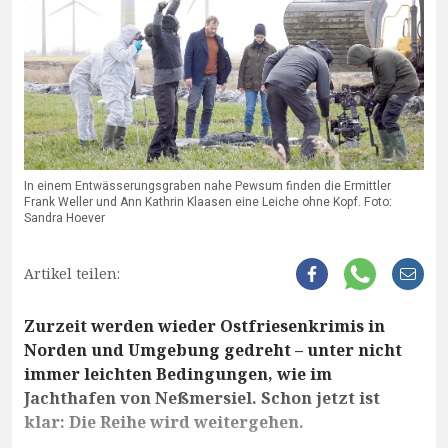
In einem Entwässerungsgraben nahe Pewsum finden die Ermittler
Frank Weller und Ann Kathrin Klaasen eine Leiche ohne Kopf. Foto:
Sandra Hoever
Artikel teilen:
Zurzeit werden wieder Ostfriesenkrimis in
Norden und Umgebung gedreht – unter nicht
immer leichten Bedingungen, wie im
Jachthafen von Neßmersiel. Schon jetzt ist
klar: Die Reihe wird weitergehen.