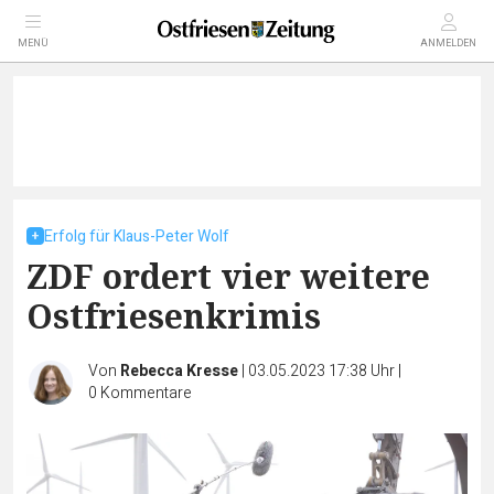
MENÜ
ANMELDEN
Erfolg für Klaus-Peter Wolf
ZDF ordert vier weitere
Ostfriesenkrimis
Von
Rebecca Kresse
|
03.05.2023 17:38 Uhr
|
0
Kommentare