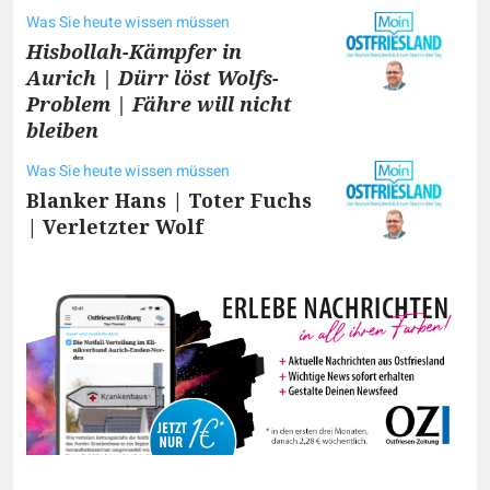
Was Sie heute wissen müssen
Hisbollah-Kämpfer in
Aurich | Dürr löst Wolfs-
Problem | Fähre will nicht
bleiben
Was Sie heute wissen müssen
Blanker Hans | Toter Fuchs
| Verletzter Wolf