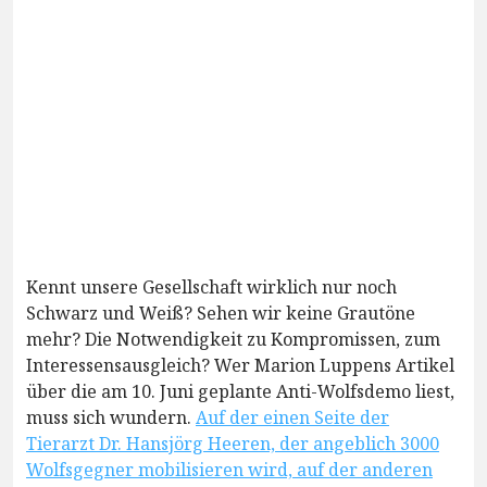
Kennt unsere Gesellschaft wirklich nur noch
Schwarz und Weiß? Sehen wir keine Grautöne
mehr? Die Notwendigkeit zu Kompromissen, zum
Interessensausgleich? Wer Marion Luppens Artikel
über die am 10. Juni geplante Anti-Wolfsdemo liest,
muss sich wundern.
Auf der einen Seite der
Tierarzt Dr. Hansjörg Heeren, der angeblich 3000
Wolfsgegner mobilisieren wird, auf der anderen