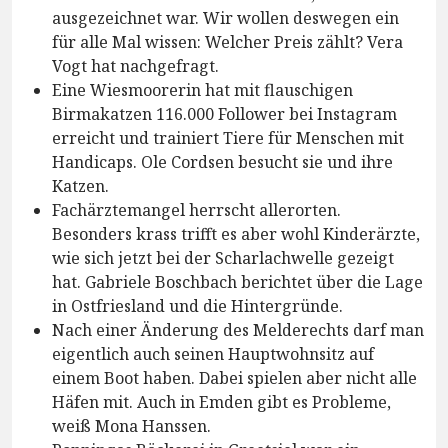
ausgezeichnet war. Wir wollen deswegen ein
für alle Mal wissen: Welcher Preis zählt? Vera
Vogt hat nachgefragt.
Eine Wiesmoorerin hat mit flauschigen
Birmakatzen 116.000 Follower bei Instagram
erreicht und trainiert Tiere für Menschen mit
Handicaps. Ole Cordsen besucht sie und ihre
Katzen.
Fachärztemangel herrscht allerorten.
Besonders krass trifft es aber wohl Kinderärzte,
wie sich jetzt bei der Scharlachwelle gezeigt
hat. Gabriele Boschbach berichtet über die Lage
in Ostfriesland und die Hintergründe.
Nach einer Änderung des Melderechts darf man
eigentlich auch seinen Hauptwohnsitz auf
einem Boot haben. Dabei spielen aber nicht alle
Häfen mit. Auch in Emden gibt es Probleme,
weiß Mona Hanssen.