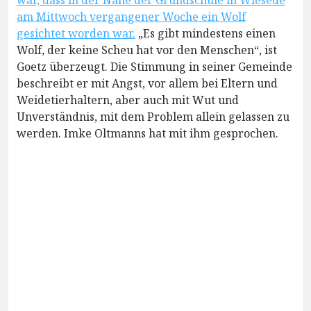
war, dass in der Nähe der Grundschule in Wiesede
am Mittwoch vergangener Woche ein Wolf
gesichtet worden war.
„Es gibt mindestens einen
Wolf, der keine Scheu hat vor den Menschen“, ist
Goetz überzeugt. Die Stimmung in seiner Gemeinde
beschreibt er mit Angst, vor allem bei Eltern und
Weidetierhaltern, aber auch mit Wut und
Unverständnis, mit dem Problem allein gelassen zu
werden. Imke Oltmanns hat mit ihm gesprochen.