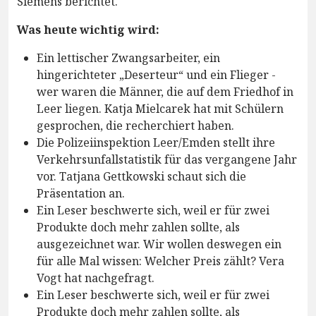
Siemens berichtet.
Was heute wichtig wird:
Ein lettischer Zwangsarbeiter, ein
hingerichteter „Deserteur“ und ein Flieger -
wer waren die Männer, die auf dem Friedhof in
Leer liegen. Katja Mielcarek hat mit Schülern
gesprochen, die recherchiert haben.
Die Polizeiinspektion Leer/Emden stellt ihre
Verkehrsunfallstatistik für das vergangene Jahr
vor. Tatjana Gettkowski schaut sich die
Präsentation an.
Ein Leser beschwerte sich, weil er für zwei
Produkte doch mehr zahlen sollte, als
ausgezeichnet war. Wir wollen deswegen ein
für alle Mal wissen: Welcher Preis zählt? Vera
Vogt hat nachgefragt.
Ein Leser beschwerte sich, weil er für zwei
Produkte doch mehr zahlen sollte, als