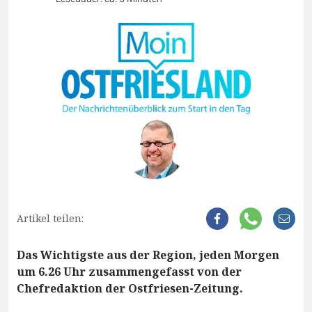
Artikel teilen:
Das Wichtigste aus der Region, jeden Morgen
um 6.26 Uhr zusammengefasst von der
Chefredaktion der Ostfriesen-Zeitung.