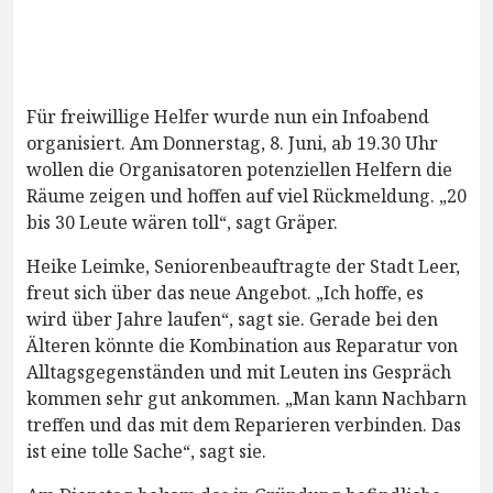
Für freiwillige Helfer wurde nun ein Infoabend
organisiert. Am Donnerstag, 8. Juni, ab 19.30 Uhr
wollen die Organisatoren potenziellen Helfern die
Räume zeigen und hoffen auf viel Rückmeldung. „20
bis 30 Leute wären toll“, sagt Gräper.
Heike Leimke, Seniorenbeauftragte der Stadt Leer,
freut sich über das neue Angebot. „Ich hoffe, es
wird über Jahre laufen“, sagt sie. Gerade bei den
Älteren könnte die Kombination aus Reparatur von
Alltagsgegenständen und mit Leuten ins Gespräch
kommen sehr gut ankommen. „Man kann Nachbarn
treffen und das mit dem Reparieren verbinden. Das
ist eine tolle Sache“, sagt sie.