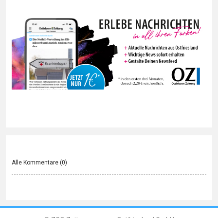
Alle Kommentare (
0
)