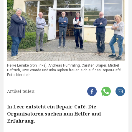
Heike Leimke (von links), Andreas Hümmling, Carsten Gräper, Michel
Heftrich, Uwe Wiarda und Inka Ripken freuen sich auf das Repair-Café.
Foto: Kierstein
Artikel teilen:
In Leer entsteht ein Repair-Café. Die
Organisatoren suchen nun Helfer und
Erfahrung.