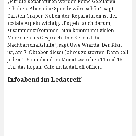
„Für die Reparaturen werden keine Gebühren
erhoben. Aber, eine Spende wäre schön“, sagt
Carsten Gräper. Neben den Reparaturen ist der
soziale Aspekt wichtig. „Es geht auch darum,
zusammenzukommen. Man kommt mit vielen
Menschen ins Gespräch. Der Kern ist die
Nachbarschaftshilfe“, sagt Uwe Wiarda. Der Plan
ist, am 7. Oktober dieses Jahres zu starten. Dann soll
jeden 1. Sonnabend im Monat zwischen 11 und 15
Uhr das Repair-Cafe im Ledatreff öffnen.
Infoabend im Ledatreff