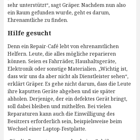
sehr unterstützt“, sagt Gräper. Nachdem nun also
ein Raum gefunden wurde, geht es darum,
Ehrenamtliche zu finden.
Hilfe gesucht
Denn ein Repair-Café lebt von ehrenamtlichen
Helfern. Leute, die alles mögliche reparieren
können. Seien es Fahrräder, Haushaltsgeräte,
Elektronik oder sonstige Materialien. „Wichtig ist,
dass wir uns da aber nicht als Dienstleister sehen“,
erklärt Gräper. Es gehe nicht darum, dass die Leute
ihre kaputten Geräte abgeben und sie später
abholen. Derjenige, der ein defektes Gerät bringt,
soll dabei bleiben und mithelfen. Bei vielen
Reparaturen kann auch die Einwilligung des
Besitzers erforderlich sein, beispielsweise beim
Wechsel einer Laptop-Festplatte.