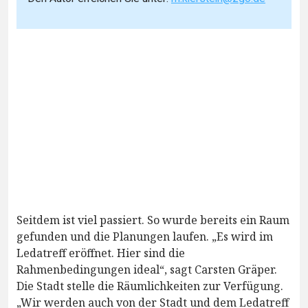
Seitdem ist viel passiert. So wurde bereits ein Raum
gefunden und die Planungen laufen. „Es wird im
Ledatreff eröffnet. Hier sind die
Rahmenbedingungen ideal“, sagt Carsten Gräper.
Die Stadt stelle die Räumlichkeiten zur Verfügung.
„Wir werden auch von der Stadt und dem Ledatreff