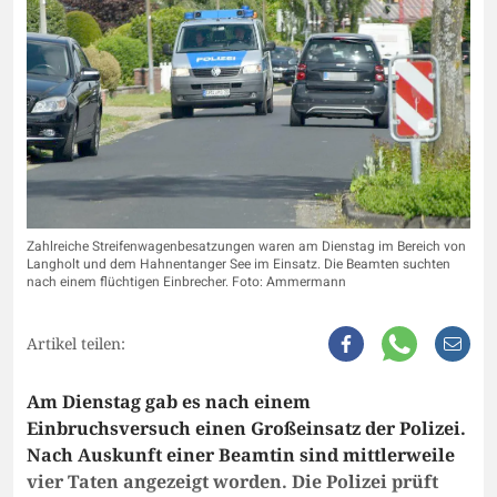
Zahlreiche Streifenwagenbesatzungen waren am Dienstag im Bereich von
Langholt und dem Hahnentanger See im Einsatz. Die Beamten suchten
nach einem flüchtigen Einbrecher. Foto: Ammermann
Artikel teilen:
Am Dienstag gab es nach einem
Einbruchsversuch einen Großeinsatz der Polizei.
Nach Auskunft einer Beamtin sind mittlerweile
vier Taten angezeigt worden. Die Polizei prüft