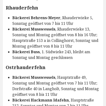
Rhauderfehn
Bäckerei Behrens-Meyer
, Rhauderwieke 5,
Sonntag geöffnet von 7 bis 11 Uhr
Bäckerei Musswessels
, Rhauderwieke 13,
Sonntag und Montag geöffnet von 8 bis 16 Uhr;
Hauptstraße 153 a in Collinghorst, Sonntag und
Montag geöffnet von 8 bis 11 Uhr
Bäckerei Buss
, 1. Südwieke 243, bleibt am
Sonntag und Montag geschlossen
Ostrhauderfehn
Bäckerei Musswessels
, Hauptstraße 49,
Sonntag und Montag geöffnet von 7 bis 11 Uhr;
Dorfstraße 40 in Langholt, Sonntag und Montag
geöffnet von 8 bis 11 Uhr
Bäckerei Hackmann Idafehn
, Hauptstraße
212, Sonntag und Montag von 7 bis 11 Uhr