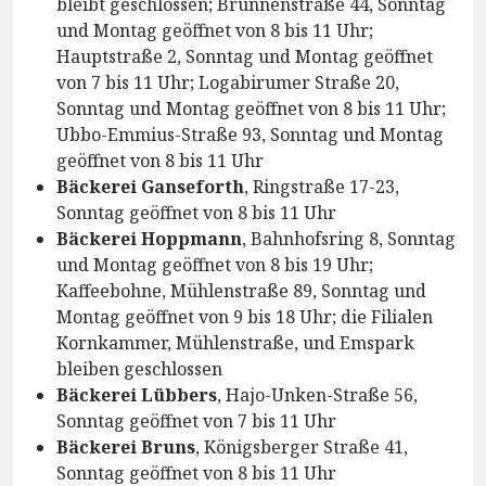
bleibt geschlossen; Brunnenstraße 44, Sonntag
und Montag geöffnet von 8 bis 11 Uhr;
Hauptstraße 2, Sonntag und Montag geöffnet
von 7 bis 11 Uhr; Logabirumer Straße 20,
Sonntag und Montag geöffnet von 8 bis 11 Uhr;
Ubbo-Emmius-Straße 93, Sonntag und Montag
geöffnet von 8 bis 11 Uhr
Bäckerei Ganseforth
, Ringstraße 17-23,
Sonntag geöffnet von 8 bis 11 Uhr
Bäckerei Hoppmann
, Bahnhofsring 8, Sonntag
und Montag geöffnet von 8 bis 19 Uhr;
Kaffeebohne, Mühlenstraße 89, Sonntag und
Montag geöffnet von 9 bis 18 Uhr; die Filialen
Kornkammer, Mühlenstraße, und Emspark
bleiben geschlossen
Bäckerei Lübbers
, Hajo-Unken-Straße 56,
Sonntag geöffnet von 7 bis 11 Uhr
Bäckerei Bruns
, Königsberger Straße 41,
Sonntag geöffnet von 8 bis 11 Uhr