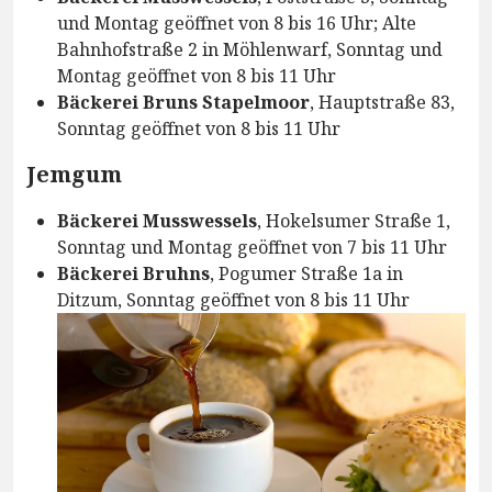
und Montag geöffnet von 8 bis 16 Uhr; Alte
Bahnhofstraße 2 in Möhlenwarf, Sonntag und
Montag geöffnet von 8 bis 11 Uhr
Bäckerei Bruns Stapelmoor
, Hauptstraße 83,
Sonntag geöffnet von 8 bis 11 Uhr
Jemgum
Bäckerei Musswessels
, Hokelsumer Straße 1,
Sonntag und Montag geöffnet von 7 bis 11 Uhr
Bäckerei Bruhns
, Pogumer Straße 1a in
Ditzum, Sonntag geöffnet von 8 bis 11 Uhr