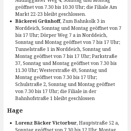
geöffnet von 7.30 bis 10.30 Uhr; die Filiale Am
Markt 22-23 bleibt geschlossen.
Bäckerei Grünhoff
, Zum Bahnkolk 3 in
Norddeich, Sonntag und Montag geöffnet von 7
bis 17 Uhr; Dörper Weg 7 a in Norddeich,
Sonntag und Montag geöffnet von 7 bis 17 Uhr;
Tunnelstraße 1 in Norddeich, Sonntag und
Montag geöffnet von 7 bis 17 Uhr; Parkstraße
37, Sonntag und Montag geöffnet von 7.30 bis
11.30 Uhr; Westerstraße 49, Sonntag und
Montag geöffnet von 7.30 bis 17 Uhr;
Schulstraße 2, Sonntag und Montag geöffnet
von 7.30 bis 17 Uhr; die Filiale in der
Bahnhofstraße 1 bleibt geschlossen
Hage
Lorenz Bäcker Victorbur
, Hauptstraße 52 a,
Sonntag geöffnet von 7.30 bis 17 Uhr, Montag