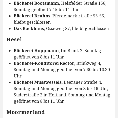
Bäckerei Bootsmann
, Heisfelder Straße 156,
Sonntag geöffnet 7.15 bis 11 Uhr
Bäckerei Bruhns
, Pferdemarktstraße 53-55,
bleibt geschlossen
Das Backhaus
, Osseweg 87, bleibt geschlossen
Hesel
Bäckerei Hoppmann
, Im Brink 2, Sonntag
geöffnet von 8 bis 11 Uhr
Bäckerei-Konditorei Rector
, Brinkweg 4,
Sonntag und Montag geöffnet von 7.30 bis 10.30
Uhr
Bäckerei Musswessels
, Leeraner Straße 4,
Sonntag und Montag geöffnet von 8 bis 16 Uhr;
Süderstraße 2 in Holtland, Sonntag und Montag
geöffnet von 8 bis 11 Uhr
Moormerland