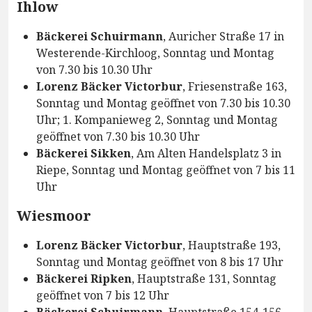
Ihlow
Bäckerei Schuirmann
, Auricher Straße 17 in
Westerende-Kirchloog, Sonntag und Montag
von 7.30 bis 10.30 Uhr
Lorenz Bäcker Victorbur
, Friesenstraße 163,
Sonntag und Montag geöffnet von 7.30 bis 10.30
Uhr; 1. Kompanieweg 2, Sonntag und Montag
geöffnet von 7.30 bis 10.30 Uhr
Bäckerei Sikken
, Am Alten Handelsplatz 3 in
Riepe, Sonntag und Montag geöffnet von 7 bis 11
Uhr
Wiesmoor
Lorenz Bäcker Victorbur
, Hauptstraße 193,
Sonntag und Montag geöffnet von 8 bis 17 Uhr
Bäckerei Ripken
, Hauptstraße 131, Sonntag
geöffnet von 7 bis 12 Uhr
Bäckerei Schuirmann
, Hauptstraße 154-156,