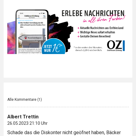
Alle Kommentare (
1
)
Albert Trettin
26.05.2023 21:10 Uhr
Schade das die Diskonter nicht geöfnet haben, Bäcker