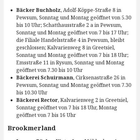
Bäcker Buchholz
, Adolf-Köppe-Straße 8 in
Pewsum, Sonntag und Montag geöffnet von 5.30
bis 10 Uhr; Schatthausstraße 2 a in Pewsum,
Sonntag und Montag geöffnet von 7 bis 17 Uhr;
die Filiale Handelsstraße 4 in Pewsum, bleibt
geschlossen; Kalvarienweg 8 in Greetsiel,
Sonntag und Montag geöffnet von 7 bis 18 Uhr;
Emsstraße 11 in Rysum, Sonntag und Montag
geöffnet von 7.30 bis 10 Uhr
Bäckerei Schuirmann
, Cirksenastraße 26 in
Pewsum, Sonntag und Montag geöffnet von 7.30
bis 10.30 Uhr
Bäckerei Rector
, Kalvarienweg 2 in Greetsiel,
Sonntag geöffnet von 7 bis 18 Uhr, Montag
geöffnet von 7 bis 16 Uhr
Brookmerland