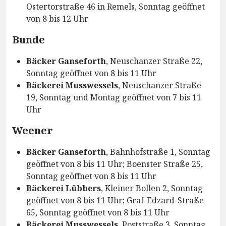
Ostertorstraße 46 in Remels, Sonntag geöffnet
von 8 bis 12 Uhr
Bunde
Bäcker Ganseforth
, Neuschanzer Straße 22,
Sonntag geöffnet von 8 bis 11 Uhr
Bäckerei Musswessels
, Neuschanzer Straße
19, Sonntag und Montag geöffnet von 7 bis 11
Uhr
Weener
Bäcker Ganseforth
, Bahnhofstraße 1, Sonntag
geöffnet von 8 bis 11 Uhr; Boenster Straße 25,
Sonntag geöffnet von 8 bis 11 Uhr
Bäckerei Lübbers
, Kleiner Bollen 2, Sonntag
geöffnet von 8 bis 11 Uhr; Graf-Edzard-Straße
65, Sonntag geöffnet von 8 bis 11 Uhr
Bäckerei Musswessels
, Poststraße 3, Sonntag