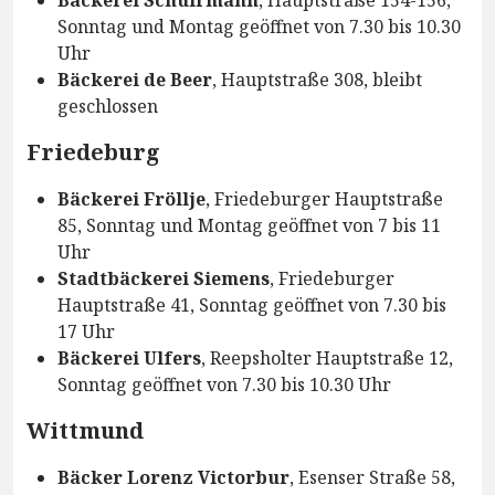
Sonntag und Montag geöffnet von 7.30 bis 10.30
Uhr
Bäckerei de Beer
, Hauptstraße 308, bleibt
geschlossen
Friedeburg
Bäckerei Fröllje
, Friedeburger Hauptstraße
85, Sonntag und Montag geöffnet von 7 bis 11
Uhr
Stadtbäckerei Siemens
, Friedeburger
Hauptstraße 41, Sonntag geöffnet von 7.30 bis
17 Uhr
Bäckerei Ulfers
, Reepsholter Hauptstraße 12,
Sonntag geöffnet von 7.30 bis 10.30 Uhr
Wittmund
Bäcker Lorenz Victorbur
, Esenser Straße 58,