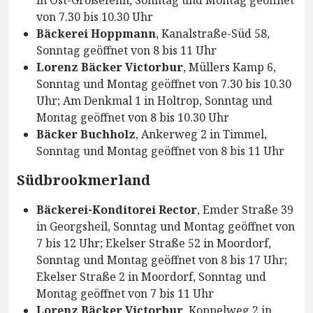
von 7.30 bis 10.30 Uhr
Bäckerei Hoppmann
, Kanalstraße-Süd 58,
Sonntag geöffnet von 8 bis 11 Uhr
Lorenz Bäcker Victorbur
, Müllers Kamp 6,
Sonntag und Montag geöffnet von 7.30 bis 10.30
Uhr; Am Denkmal 1 in Holtrop, Sonntag und
Montag geöffnet von 8 bis 10.30 Uhr
Bäcker Buchholz
, Ankerweg 2 in Timmel,
Sonntag und Montag geöffnet von 8 bis 11 Uhr
Südbrookmerland
Bäckerei-Konditorei Rector
, Emder Straße 39
in Georgsheil, Sonntag und Montag geöffnet von
7 bis 12 Uhr; Ekelser Straße 52 in Moordorf,
Sonntag und Montag geöffnet von 8 bis 17 Uhr;
Ekelser Straße 2 in Moordorf, Sonntag und
Montag geöffnet von 7 bis 11 Uhr
Lorenz Bäcker Victorbur
, Koppelweg 2 in