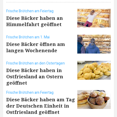
Frische Brötchen am Feiertag
Diese Bäcker haben an
Himmelfahrt geöffnet
Frische Brötchen am 1. Mai
Diese Bäcker öffnen am
langen Wochenende
Frische Brötchen an den Ostertagen
Diese Bäcker haben in
Ostfriesland an Ostern
geöffnet
Frische Brötchen am Feiertag
Diese Bäcker haben am Tag
der Deutschen Einheit in
Ostfriesland geöffnet