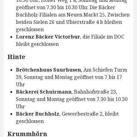
geöffnet von 7.30 bis 10.30 Uhr. Die Bäcker
Buchholz-Filialen am Neuen Markt 25, Zwischen
beiden Sielen 26 und Ubierstraße 4 b bleiben
geschlossen
Lorenz Bäcker Victorbur
, die Filiale im DOC
bleibt geschlossen
Hinte
Brötchenhuus Suurhusen
, Am Schiefen Turm
39, Sonntag und Montag geöffnet von 7 bis 17
Uhr
Bäckerei Schuirmann
, Bahnhofstraße 23,
Sonntag und Montag geöffnet von 7.30 bis 10.30
Uhr
Bäcker Buchholz
, Gewerbestraße 2, bleibt
geschlossen
Krummhörn