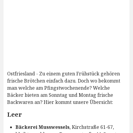
Ostfriesland - Zu einem guten Frühstück gehören
frische Brötchen einfach dazu. Doch wo bekommt
man welche am Pfingstwochenende? Welche
Bäcker bieten am Sonntag und Montag frische
Backwaren an? Hier kommt unsere Übersicht:
Leer
Bäckerei Musswessels
, Kirchstraße 61-67,