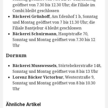
geöffnet von 7.30 bis 12.30 Uhr; die Filiale im
Combi bleibt geschlossen
Bäckerei Grünhoff
, Am Edenhof 1 b, Sonntag
und Montag geöffnet von 7 bis 11.30 Uhr; die
Filiale Bantjebur 4 bleibt geschlossen
Bäckerei Schuirmann
, Hauptstraße 70,
Sonntag und Montag geöffnet von 7.30 bis 12
Uhr
Dornum
Bäckerei Musswessels
, Störtebekerstraße 148,
Sonntag und Montag geöffnet von 8 bis 13 Uhr
Lorenz Bäcker Victorbur
, Westerstraße 9,
Sonntag und Montag geöffnet von 8 bis 10.30
Uhr
Ähnliche Artikel