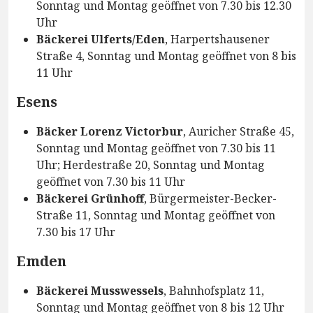
Sonntag und Montag geöffnet von 7.30 bis 12.30
Uhr
Bäckerei Ulferts/Eden
, Harpertshausener
Straße 4, Sonntag und Montag geöffnet von 8 bis
11 Uhr
Esens
Bäcker Lorenz Victorbur
, Auricher Straße 45,
Sonntag und Montag geöffnet von 7.30 bis 11
Uhr; Herdestraße 20, Sonntag und Montag
geöffnet von 7.30 bis 11 Uhr
Bäckerei Grünhoff
, Bürgermeister-Becker-
Straße 11, Sonntag und Montag geöffnet von
7.30 bis 17 Uhr
Emden
Bäckerei Musswessels
, Bahnhofsplatz 11,
Sonntag und Montag geöffnet von 8 bis 12 Uhr