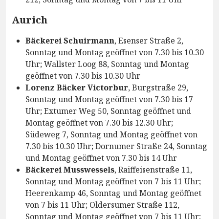
Aurich
Bäckerei Schuirmann
, Esenser Straße 2,
Sonntag und Montag geöffnet von 7.30 bis 10.30
Uhr; Wallster Loog 88, Sonntag und Montag
geöffnet von 7.30 bis 10.30 Uhr
Lorenz Bäcker Victorbur
, Burgstraße 29,
Sonntag und Montag geöffnet von 7.30 bis 17
Uhr; Extumer Weg 50, Sonntag geöffnet und
Montag geöffnet von 7.30 bis 12.30 Uhr;
Südeweg 7, Sonntag und Montag geöffnet von
7.30 bis 10.30 Uhr; Dornumer Straße 24, Sonntag
und Montag geöffnet von 7.30 bis 14 Uhr
Bäckerei Musswessels
, Raiffeisenstraße 11,
Sonntag und Montag geöffnet von 7 bis 11 Uhr;
Heerenkamp 46, Sonntag und Montag geöffnet
von 7 bis 11 Uhr; Oldersumer Straße 112,
Sonntag und Montag geöffnet von 7 bis 11 Uhr;