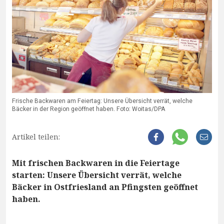
Frische Backwaren am Feiertag: Unsere Übersicht verrät, welche
Bäcker in der Region geöffnet haben. Foto: Woitas/DPA
Artikel teilen:
Mit frischen Backwaren in die Feiertage
starten: Unsere Übersicht verrät, welche
Bäcker in Ostfriesland an Pfingsten geöffnet
haben.