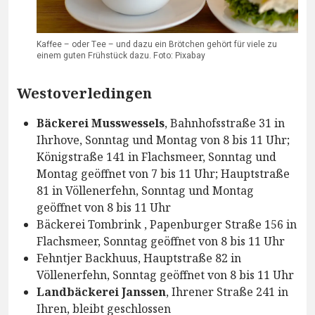
Kaffee – oder Tee – und dazu ein Brötchen gehört für viele zu
einem guten Frühstück dazu. Foto: Pixabay
Westoverledingen
Bäckerei Musswessels
, Bahnhofsstraße 31 in
Ihrhove, Sonntag und Montag von 8 bis 11 Uhr;
Königstraße 141 in Flachsmeer, Sonntag und
Montag geöffnet von 7 bis 11 Uhr; Hauptstraße
81 in Völlenerfehn, Sonntag und Montag
geöffnet von 8 bis 11 Uhr
Bäckerei Tombrink , Papenburger Straße 156 in
Flachsmeer, Sonntag geöffnet von 8 bis 11 Uhr
Fehntjer Backhuus, Hauptstraße 82 in
Völlenerfehn, Sonntag geöffnet von 8 bis 11 Uhr
Landbäckerei Janssen
, Ihrener Straße 241 in
Ihren, bleibt geschlossen