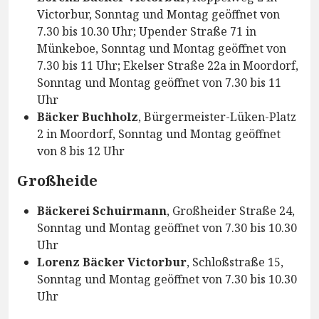
Victorbur, Sonntag und Montag geöffnet von
7.30 bis 10.30 Uhr; Upender Straße 71 in
Münkeboe, Sonntag und Montag geöffnet von
7.30 bis 11 Uhr; Ekelser Straße 22a in Moordorf,
Sonntag und Montag geöffnet von 7.30 bis 11
Uhr
Bäcker Buchholz
, Bürgermeister-Lüken-Platz
2 in Moordorf, Sonntag und Montag geöffnet
von 8 bis 12 Uhr
Großheide
Bäckerei Schuirmann
, Großheider Straße 24,
Sonntag und Montag geöffnet von 7.30 bis 10.30
Uhr
Lorenz Bäcker Victorbur
, Schloßstraße 15,
Sonntag und Montag geöffnet von 7.30 bis 10.30
Uhr