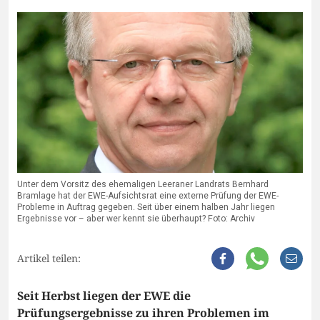
Unter dem Vorsitz des ehemaligen Leeraner Landrats Bernhard
Bramlage hat der EWE-Aufsichtsrat eine externe Prüfung der EWE-
Probleme in Auftrag gegeben. Seit über einem halben Jahr liegen
Ergebnisse vor – aber wer kennt sie überhaupt? Foto: Archiv
Artikel teilen:
Seit Herbst liegen der EWE die
Prüfungsergebnisse zu ihren Problemen im