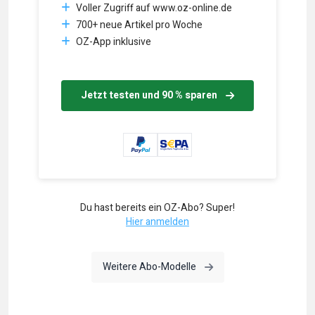
Voller Zugriff auf www.oz-online.de
700+ neue Artikel pro Woche
OZ-App inklusive
Jetzt testen und 90 % sparen
Du hast bereits ein OZ-Abo? Super!
Hier anmelden
Weitere Abo-Modelle