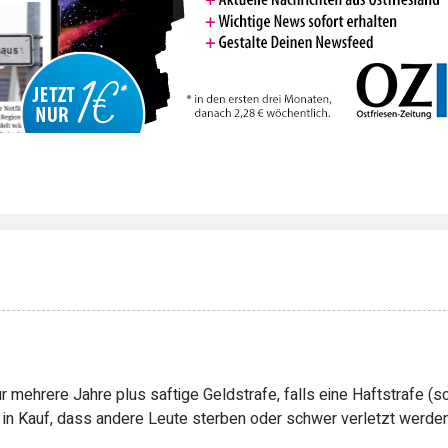
r mehrere Jahre plus saftige Geldstrafe, falls eine Haftstrafe (s
 in Kauf, dass andere Leute sterben oder schwer verletzt werden)