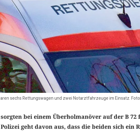
waren sechs Rettungswagen und zwei Notarztfahrzeuge im Einsatz. Foto
 sorgten bei einem Überholmanöver auf der B 72 
 Polizei geht davon aus, dass die beiden sich ein