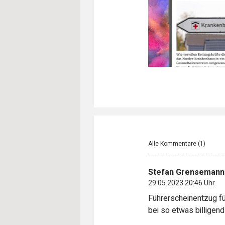
Alle Kommentare (
1
)
Stefan Grensemann
29.05.2023 20:46 Uhr
Führerscheinentzug fü
bei so etwas billigend