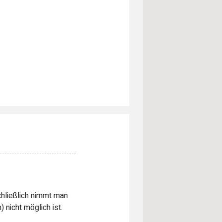
chließlich nimmt man
 nicht möglich ist.