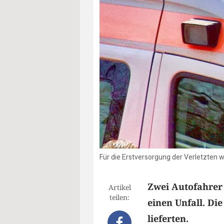
Für die Erstversorgung der Verletzten 
Zwei Autofahrer
Artikel
teilen:
einen Unfall. Die
lieferten.