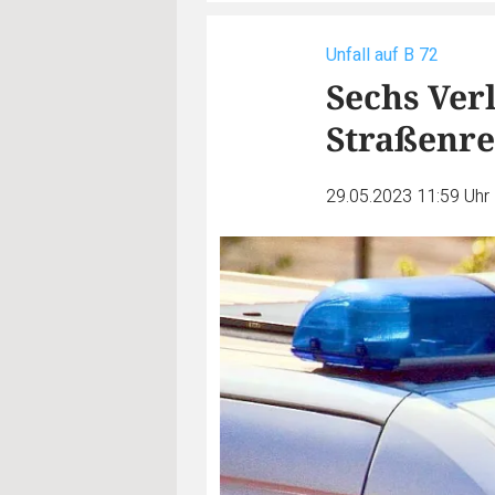
Unfall auf B 72
Sechs Verl
Straßenre
29.05.2023 11:59 Uhr