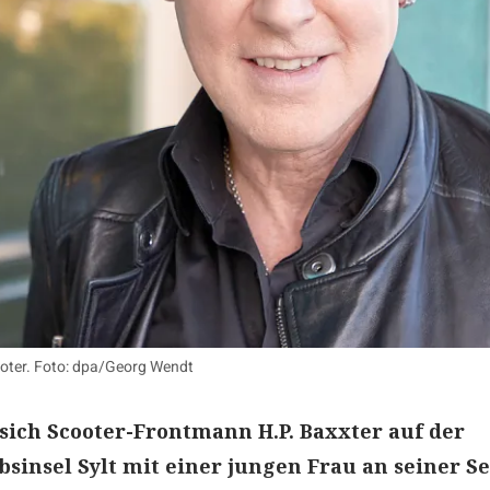
ooter. Foto: dpa/Georg Wendt
 sich Scooter-Frontmann H.P. Baxxter auf der
bsinsel Sylt mit einer jungen Frau an seiner Se