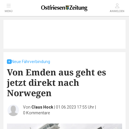
MENÜ
ANMELDEN
Neue Fährverbindung
Von Emden aus geht es
jetzt direkt nach
Norwegen
Von
Claus Hock
|
01.06.2023 17:55 Uhr
|
0
Kommentare