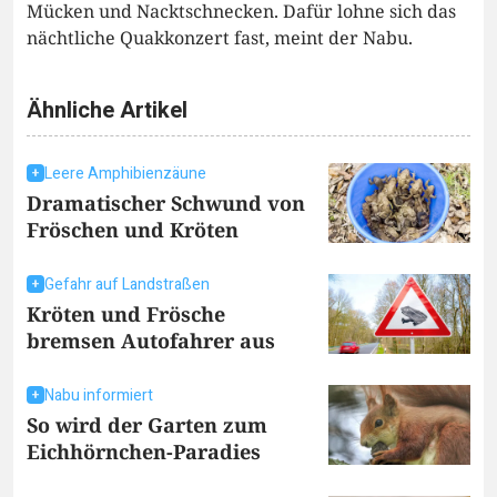
Mücken und Nacktschnecken. Dafür lohne sich das
nächtliche Quakkonzert fast, meint der Nabu.
Ähnliche Artikel
Leere Amphibienzäune
Dramatischer Schwund von
Fröschen und Kröten
Gefahr auf Landstraßen
Kröten und Frösche
bremsen Autofahrer aus
Nabu informiert
So wird der Garten zum
Eichhörnchen-Paradies