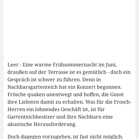
Leer - Eine warme Frühsommernacht im Juni,
draußen auf der Terrasse ist es gemütlich - doch ein
Gespräch ist schwer zu führen. Denn in
Nachbarsgartenteich hat ein Konzert begonnen.
Frösche quaken unentwegt und hoffen, die Gunst
ihre Liebsten damit zu erhalten. Was für die Frosch-
Herren ein lohnendes Geschäft ist, ist für
Gartenteichbesitzer und ihre Nachbarn eine
akustische Herausforderung.
Doch dagegen vorzugehen, ist fast nicht möglich.