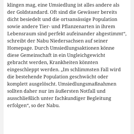
klingen mag, eine Umsiedlung ist alles andere als
der Goldstandard. Oft sind die Gewässer bereits
dicht besiedelt und die ortsansässige Population
sowie andere Tier- und Pflanzenarten in ihrem
Lebensraum sind perfekt aufeinander abgestimmt“,
schreibt der Nabu Niedersachsen auf seiner
Homepage. Durch Umsiedlungsaktionen könne
diese Gemeinschaft in ein Ungleichgewicht
gebracht werden, Krankheiten könnten
eingeschleppt werden. „Im schlimmsten Fall wird
die bestehende Population geschwächt oder
komplett ausgelöscht. Umsiedlungsmaßnahmen
sollten daher nur im äußersten Notfall und
ausschließlich unter fachkundiger Begleitung
erfolgen“, so der Nabu.