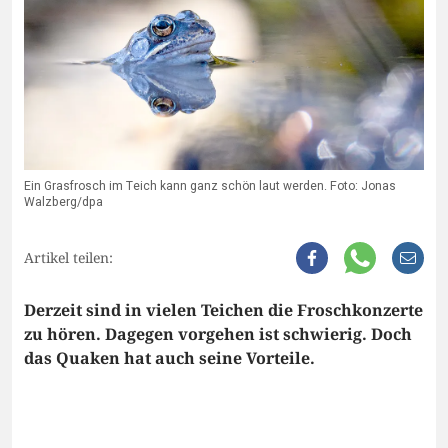
Ein Grasfrosch im Teich kann ganz schön laut werden. Foto: Jonas
Walzberg/dpa
Artikel teilen:
Derzeit sind in vielen Teichen die Froschkonzerte
zu hören. Dagegen vorgehen ist schwierig. Doch
das Quaken hat auch seine Vorteile.