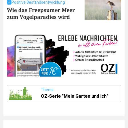
Positive Bestandsentwicklung
Wie das Freepsumer Meer
zum Vogelparadies wird
Thema
OZ-Serie "Mein Garten und ich"