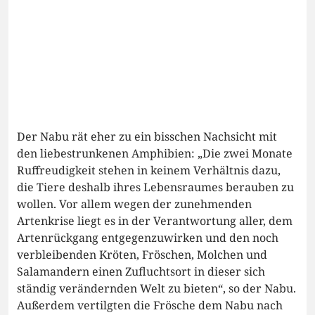
Der Nabu rät eher zu ein bisschen Nachsicht mit
den liebestrunkenen Amphibien: „Die zwei Monate
Ruffreudigkeit stehen in keinem Verhältnis dazu,
die Tiere deshalb ihres Lebensraumes berauben zu
wollen. Vor allem wegen der zunehmenden
Artenkrise liegt es in der Verantwortung aller, dem
Artenrückgang entgegenzuwirken und den noch
verbleibenden Kröten, Fröschen, Molchen und
Salamandern einen Zufluchtsort in dieser sich
ständig verändernden Welt zu bieten“, so der Nabu.
Außerdem vertilgten die Frösche dem Nabu nach