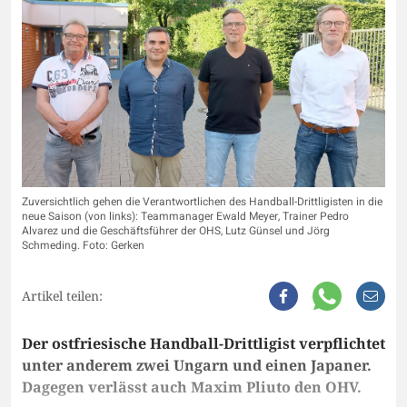
Zuversichtlich gehen die Verantwortlichen des Handball-Drittligisten in die
neue Saison (von links): Teammanager Ewald Meyer, Trainer Pedro
Alvarez und die Geschäftsführer der OHS, Lutz Günsel und Jörg
Schmeding. Foto: Gerken
Artikel teilen:
Der ostfriesische Handball-Drittligist verpflichtet
unter anderem zwei Ungarn und einen Japaner.
Dagegen verlässt auch Maxim Pliuto den OHV.