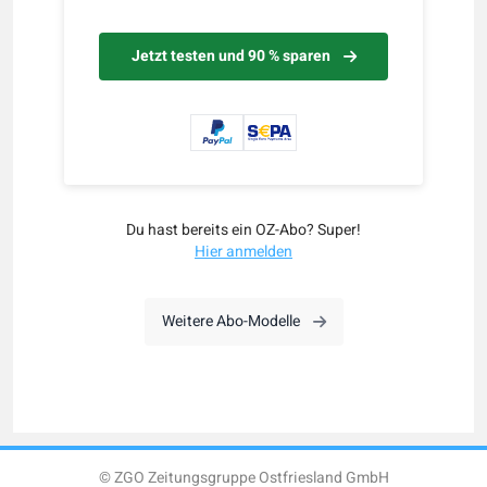
Jetzt testen und 90 % sparen
Du hast bereits ein OZ-Abo? Super!
Hier anmelden
Weitere Abo-Modelle
© ZGO Zeitungsgruppe Ostfriesland GmbH