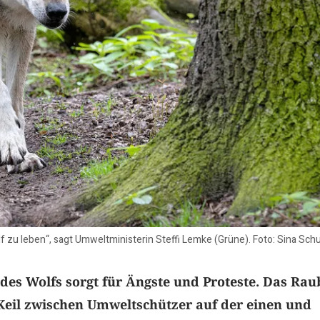
 zu leben“, sagt Umweltministerin Steffi Lemke (Grüne). Foto: Sina Schu
des Wolfs sorgt für Ängste und Proteste. Das Rau
 Keil zwischen Umweltschützer auf der einen und