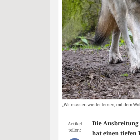
„Wir müssen wieder lernen, mit dem Wolf
Die Ausbreitung 
Artikel
teilen:
hat einen tiefen