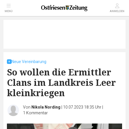
MENÜ
ANMELDEN
Neue Vereinbarung
So wollen die Ermittler
Clans im Landkreis Leer
kleinkriegen
Von
Nikola Nording
|
10.07.2023 18:35 Uhr
|
1
Kommentar