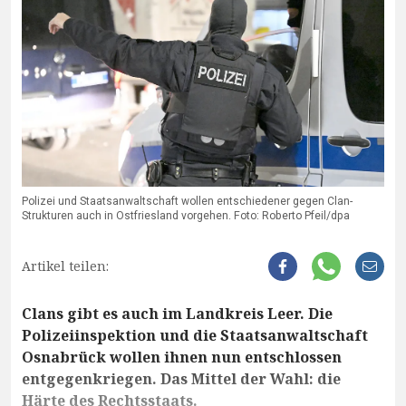
Polizei und Staatsanwaltschaft wollen entschiedener gegen Clan-
Strukturen auch in Ostfriesland vorgehen. Foto: Roberto Pfeil/dpa
Artikel teilen:
Clans gibt es auch im Landkreis Leer. Die
Polizeiinspektion und die Staatsanwaltschaft
Osnabrück wollen ihnen nun entschlossen
entgegenkriegen. Das Mittel der Wahl: die
Härte des Rechtsstaats.