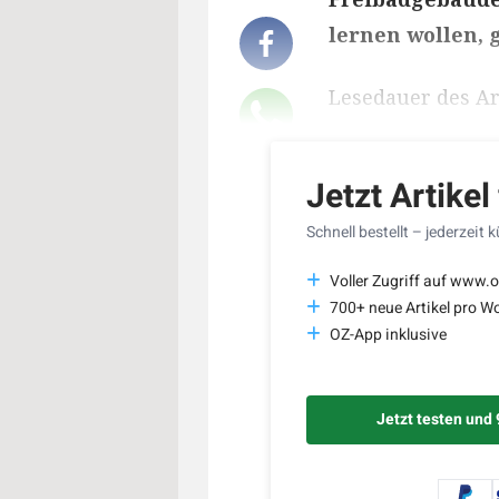
lernen wollen, 
Lesedauer des Art
Jetzt Artikel
Schnell bestellt – jederzeit 
Voller Zugriff auf www.o
700+ neue Artikel pro W
OZ-App inklusive
Jetzt testen und