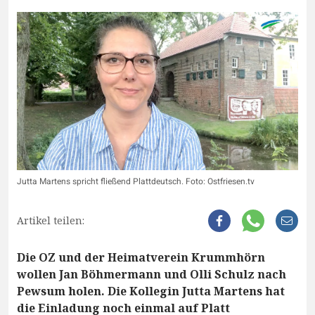
Jutta Martens spricht fließend Plattdeutsch. Foto: Ostfriesen.tv
Artikel teilen:
Die OZ und der Heimatverein Krummhörn
wollen Jan Böhmermann und Olli Schulz nach
Pewsum holen. Die Kollegin Jutta Martens hat
die Einladung noch einmal auf Platt