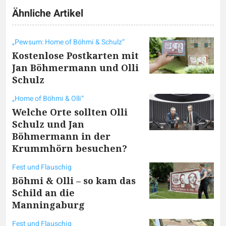
Ähnliche Artikel
„Pewsum: Home of Böhmi & Schulz“
Kostenlose Postkarten mit
Jan Böhmermann und Olli
Schulz
„Home of Böhmi & Olli“
Welche Orte sollten Olli
Schulz und Jan
Böhmermann in der
Krummhörn besuchen?
Fest und Flauschig
Böhmi & Olli – so kam das
Schild an die
Manningaburg
Fest und Flauschig