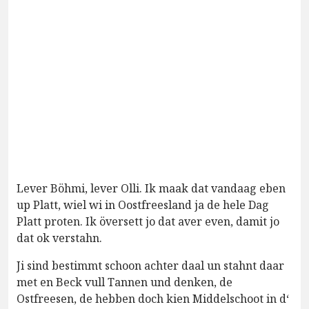
Lever Böhmi, lever Olli. Ik maak dat vandaag eben
up Platt, wiel wi in Oostfreesland ja de hele Dag
Platt proten. Ik översett jo dat aver even, damit jo
dat ok verstahn.
Ji sind bestimmt schoon achter daal un stahnt daar
met en Beck vull Tannen und denken, de
Ostfreesen, de hebben doch kien Middelschoot in d‘