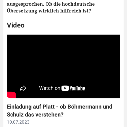
ausgesprochen. Ob die hochdeutsche
Übersetzung wirklich hilfreich ist?
Video
Einladung auf Platt - ob Böhmermann und
Schulz das verstehen?
10.07.2023