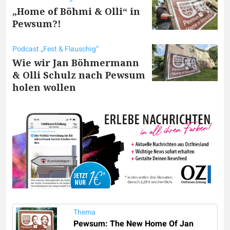
„Home of Böhmi & Olli“ in
Pewsum?!
Podcast „Fest & Flauschig“
Wie wir Jan Böhmermann
& Olli Schulz nach Pewsum
holen wollen
Thema
Pewsum: The New Home Of Jan