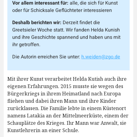
Vor allem interessant für:
alle, die sich für Kunst
oder für Schicksale Geflüchteter interessieren
Deshalb berichten wir:
Derzeit findet die
Greetsieler Woche statt. Wir fanden Helda Kunish
und ihre Geschichte spannend und haben uns mit
ihr getroffen.
Die Autorin erreichen Sie unter:
h.weiden@zgo.de
Mit ihrer Kunst verarbeitet Helda Kutish auch ihre
eigenen Erfahrungen. 2015 musste sie wegen des
Bürgerkriegs in ihrem Heimatland nach Europa
fliehen und dabei ihren Mann und ihre Kinder
zurücklassen. Die Familie lebte in einem Küstenort
namens Latakia an der Mittelmeerküste, einem der
Schauplätze des Krieges. Ihr Mann war Anwalt, sie
Kunstlehrerin an einer Schule.