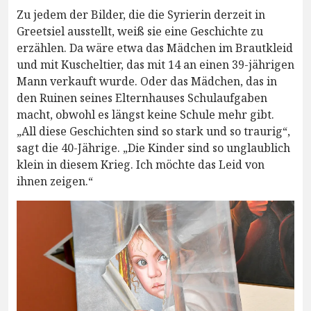
Zu jedem der Bilder, die die Syrierin derzeit in
Greetsiel ausstellt, weiß sie eine Geschichte zu
erzählen. Da wäre etwa das Mädchen im Brautkleid
und mit Kuscheltier, das mit 14 an einen 39-jährigen
Mann verkauft wurde. Oder das Mädchen, das in
den Ruinen seines Elternhauses Schulaufgaben
macht, obwohl es längst keine Schule mehr gibt.
„All diese Geschichten sind so stark und so traurig“,
sagt die 40-Jährige. „Die Kinder sind so unglaublich
klein in diesem Krieg. Ich möchte das Leid von
ihnen zeigen.“