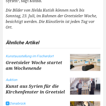
Syrien“, sagt Kutish.
Die Bilder von Helda Kutish können noch bis
Sonntag, 23. Juli, im Rahmen der Greetsieler Woche,
besichtigt werden. Die Künstlerin ist jeden Tag vor
Ort.
Ähnliche Artikel
Kunstausstellung im Fischerdorf
Greetsieler Woche startet
am Wochenende
Auktion
Kunst aus Syrien für die
Kirchenfenster in Greetsiel
Osnabrück