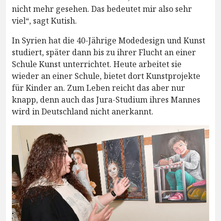
nicht mehr gesehen. Das bedeutet mir also sehr
viel“, sagt Kutish.
In Syrien hat die 40-Jährige Modedesign und Kunst
studiert, später dann bis zu ihrer Flucht an einer
Schule Kunst unterrichtet. Heute arbeitet sie
wieder an einer Schule, bietet dort Kunstprojekte
für Kinder an. Zum Leben reicht das aber nur
knapp, denn auch das Jura-Studium ihres Mannes
wird in Deutschland nicht anerkannt.