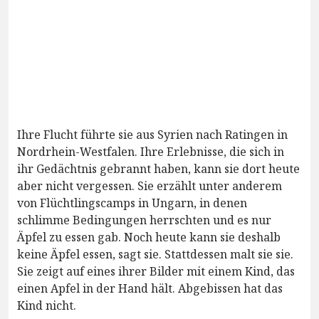
Ihre Flucht führte sie aus Syrien nach Ratingen in
Nordrhein-Westfalen. Ihre Erlebnisse, die sich in
ihr Gedächtnis gebrannt haben, kann sie dort heute
aber nicht vergessen. Sie erzählt unter anderem
von Flüchtlingscamps in Ungarn, in denen
schlimme Bedingungen herrschten und es nur
Äpfel zu essen gab. Noch heute kann sie deshalb
keine Äpfel essen, sagt sie. Stattdessen malt sie sie.
Sie zeigt auf eines ihrer Bilder mit einem Kind, das
einen Apfel in der Hand hält. Abgebissen hat das
Kind nicht.