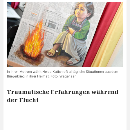
In ihren Motiven wählt Helda Kutish oft alltägliche Situationen aus dem
Bürgerkrieg in ihrer Heimat. Foto: Wagenaar
Traumatische Erfahrungen während
der Flucht