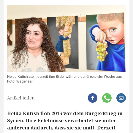
Helda Kutish stellt derzeit ihre Bilder während der Greetsieler Woche aus.
Foto: Wagenaar
Artikel teilen:
Helda Kutish floh 2015 vor dem Bürgerkrieg in
Syrien. Ihre Erlebnisse verarbeitet sie unter
anderem dadurch, dass sie sie malt. Derzeit