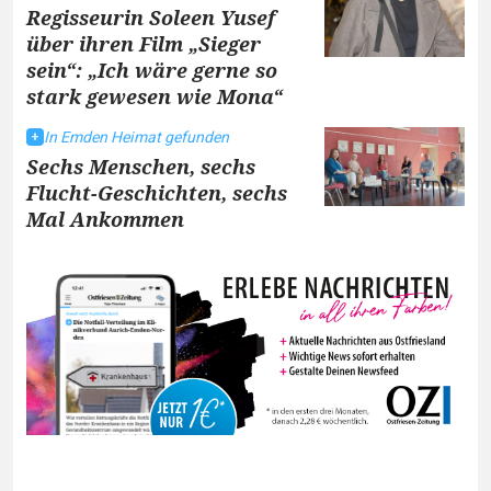
Regisseurin Soleen Yusef
über ihren Film „Sieger
sein“: „Ich wäre gerne so
stark gewesen wie Mona“
In Emden Heimat gefunden
Sechs Menschen, sechs
Flucht-Geschichten, sechs
Mal Ankommen