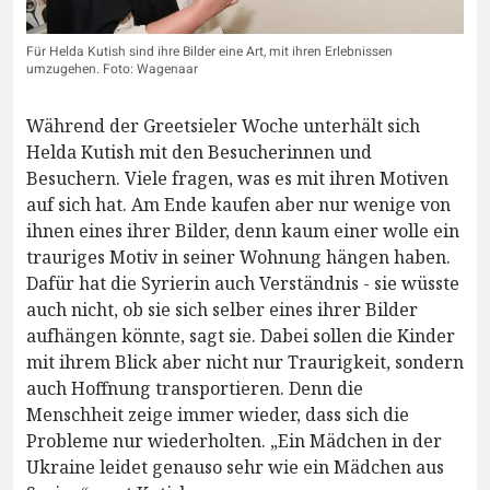
Für Helda Kutish sind ihre Bilder eine Art, mit ihren Erlebnissen
umzugehen. Foto: Wagenaar
Während der Greetsieler Woche unterhält sich
Helda Kutish mit den Besucherinnen und
Besuchern. Viele fragen, was es mit ihren Motiven
auf sich hat. Am Ende kaufen aber nur wenige von
ihnen eines ihrer Bilder, denn kaum einer wolle ein
trauriges Motiv in seiner Wohnung hängen haben.
Dafür hat die Syrierin auch Verständnis - sie wüsste
auch nicht, ob sie sich selber eines ihrer Bilder
aufhängen könnte, sagt sie. Dabei sollen die Kinder
mit ihrem Blick aber nicht nur Traurigkeit, sondern
auch Hoffnung transportieren. Denn die
Menschheit zeige immer wieder, dass sich die
Probleme nur wiederholten. „Ein Mädchen in der
Ukraine leidet genauso sehr wie ein Mädchen aus