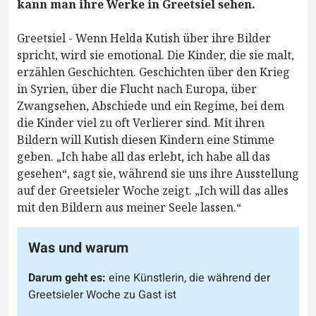
kann man ihre Werke in Greetsiel sehen.
Greetsiel - Wenn Helda Kutish über ihre Bilder
spricht, wird sie emotional. Die Kinder, die sie malt,
erzählen Geschichten. Geschichten über den Krieg
in Syrien, über die Flucht nach Europa, über
Zwangsehen, Abschiede und ein Regime, bei dem
die Kinder viel zu oft Verlierer sind. Mit ihren
Bildern will Kutish diesen Kindern eine Stimme
geben. „Ich habe all das erlebt, ich habe all das
gesehen“, sagt sie, während sie uns ihre Ausstellung
auf der Greetsieler Woche zeigt. „Ich will das alles
mit den Bildern aus meiner Seele lassen.“
Was und warum
Darum geht es:
eine Künstlerin, die während der
Greetsieler Woche zu Gast ist