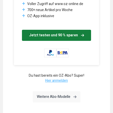
Voller Zugriff auf www.oz-online.de
700+ neue Artikel pro Woche
OZ-App inklusive
Jetzt testen und 90 % sparen
Du hast bereits ein OZ-Abo? Super!
Hier anmelden
Weitere Abo-Modelle