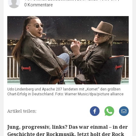
0
Kommentare
Udo Lindenberg und Apache 207 landeten mit „Komet“ den größten
Chart-Erfolg in Deutschland. Foto: Warner Music/dpa/picture alliance
Artikel teilen:
Jung, progressiv, links? Das war einmal – in der
Geschichte der Rockmusik. Jetzt holt der Rock