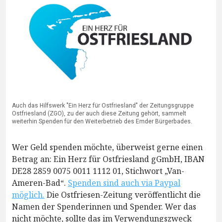
Auch das Hilfswerk "Ein Herz für Ostfriesland" der Zeitungsgruppe
Ostfriesland (ZGO), zu der auch diese Zeitung gehört, sammelt
weiterhin Spenden für den Weiterbetrieb des Emder Bürgerbades.
Wer Geld spenden möchte, überweist gerne einen
Betrag an: Ein Herz für Ostfriesland gGmbH, IBAN
DE28 2859 0075 0011 1112 01, Stichwort „Van-
Ameren-Bad“.
Spenden sind auch via Paypal
möglich.
Die Ostfriesen-Zeitung veröffentlicht die
Namen der Spenderinnen und Spender. Wer das
nicht möchte, sollte das im Verwendungszweck