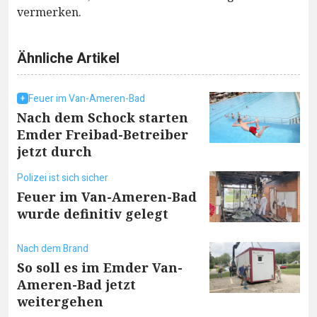
vermerken.
Ähnliche Artikel
Feuer im Van-Ameren-Bad
Nach dem Schock starten
Emder Freibad-Betreiber
jetzt durch
Polizei ist sich sicher
Feuer im Van-Ameren-Bad
wurde definitiv gelegt
Nach dem Brand
So soll es im Emder Van-
Ameren-Bad jetzt
weitergehen