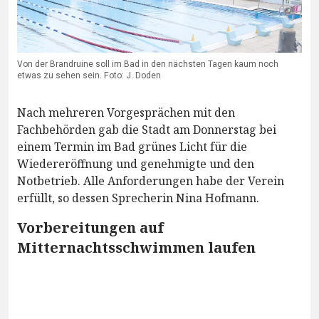
Von der Brandruine soll im Bad in den nächsten Tagen kaum noch
etwas zu sehen sein. Foto: J. Doden
Nach mehreren Vorgesprächen mit den
Fachbehörden gab die Stadt am Donnerstag bei
einem Termin im Bad grünes Licht für die
Wiedereröffnung und genehmigte und den
Notbetrieb. Alle Anforderungen habe der Verein
erfüllt, so dessen Sprecherin Nina Hofmann.
Vorbereitungen auf
Mitternachtsschwimmen laufen