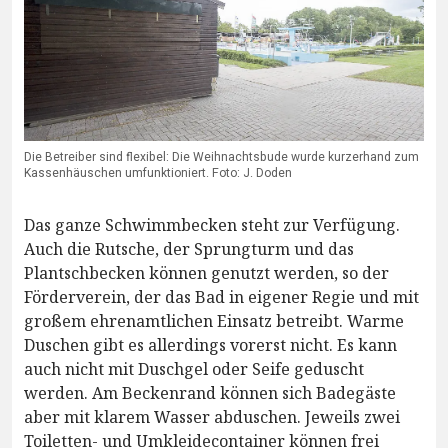
Die Betreiber sind flexibel: Die Weihnachtsbude wurde kurzerhand zum
Kassenhäuschen umfunktioniert. Foto: J. Doden
Das ganze Schwimmbecken steht zur Verfügung.
Auch die Rutsche, der Sprungturm und das
Plantschbecken können genutzt werden, so der
Förderverein, der das Bad in eigener Regie und mit
großem ehrenamtlichen Einsatz betreibt. Warme
Duschen gibt es allerdings vorerst nicht. Es kann
auch nicht mit Duschgel oder Seife geduscht
werden. Am Beckenrand können sich Badegäste
aber mit klarem Wasser abduschen. Jeweils zwei
Toiletten- und Umkleidecontainer können frei