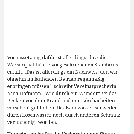
Voraussetzung dafür ist allerdings, dass die
Wasserqualität die vorgeschriebenen Standards
erfüllt. „Das ist allerdings ein Nachweis, den wir
ohnehin im laufenden Betrieb regelmäßig
erbringen müssen“, schreibt Vereinssprecherin
Nina Hofmann. „Wie durch ein Wunder“ sei das
Becken von dem Brand und den Löscharbeiten
verschont geblieben. Das Badewasser sei weder
durch Löschwasser noch durch anderen Schmutz
verunreinigt worden.