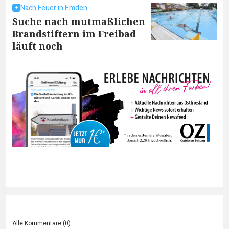
Nach Feuer in Emden
Suche nach mutmaßlichen
Brandstiftern im Freibad
läuft noch
Alle Kommentare (
0
)