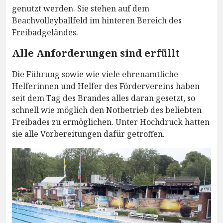
genutzt werden. Sie stehen auf dem
Beachvolleyballfeld im hinteren Bereich des
Freibadgeländes.
Alle Anforderungen sind erfüllt
Die Führung sowie wie viele ehrenamtliche
Helferinnen und Helfer des Fördervereins haben
seit dem Tag des Brandes alles daran gesetzt, so
schnell wie möglich den Notbetrieb des beliebten
Freibades zu ermöglichen. Unter Hochdruck hatten
sie alle Vorbereitungen dafür getroffen.