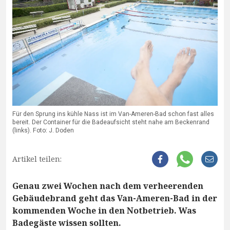
Für den Sprung ins kühle Nass ist im Van-Ameren-Bad schon fast alles
bereit. Der Container für die Badeaufsicht steht nahe am Beckenrand
(links). Foto: J. Doden
Artikel teilen:
Genau zwei Wochen nach dem verheerenden
Gebäudebrand geht das Van-Ameren-Bad in der
kommenden Woche in den Notbetrieb. Was
Badegäste wissen sollten.