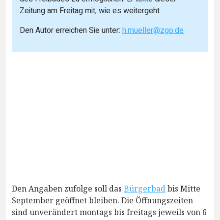
Zeitung am Freitag mit, wie es weitergeht.
Den Autor erreichen Sie unter:
h.mueller@zgo.de
Den Angaben zufolge soll das
Bürgerbad
bis Mitte
September geöffnet bleiben. Die Öffnungszeiten
sind unverändert montags bis freitags jeweils von 6