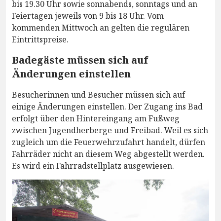
bis 19.30 Uhr sowie sonnabends, sonntags und an
Feiertagen jeweils von 9 bis 18 Uhr. Vom
kommenden Mittwoch an gelten die regulären
Eintrittspreise.
Badegäste müssen sich auf
Änderungen einstellen
Besucherinnen und Besucher müssen sich auf
einige Änderungen einstellen. Der Zugang ins Bad
erfolgt über den Hintereingang am Fußweg
zwischen Jugendherberge und Freibad. Weil es sich
zugleich um die Feuerwehrzufahrt handelt, dürfen
Fahrräder nicht an diesem Weg abgestellt werden.
Es wird ein Fahrradstellplatz ausgewiesen.