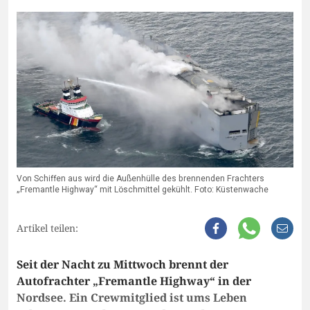
Von Schiffen aus wird die Außenhülle des brennenden Frachters
„Fremantle Highway“ mit Löschmittel gekühlt. Foto: Küstenwache
Artikel teilen:
Seit der Nacht zu Mittwoch brennt der
Autofrachter „Fremantle Highway“ in der
Nordsee. Ein Crewmitglied ist ums Leben