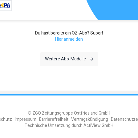
Du hast bereits ein OZ-Abo? Super!
Hier anmelden
Weitere Abo-Modelle
© ZGO Zeitungsgruppe Ostfriesland GmbH
schutz
Impressum
Barrierefreiheit
Vertragskündigung
Datenschutze
Technische Umsetzung durch
ActiView GmbH