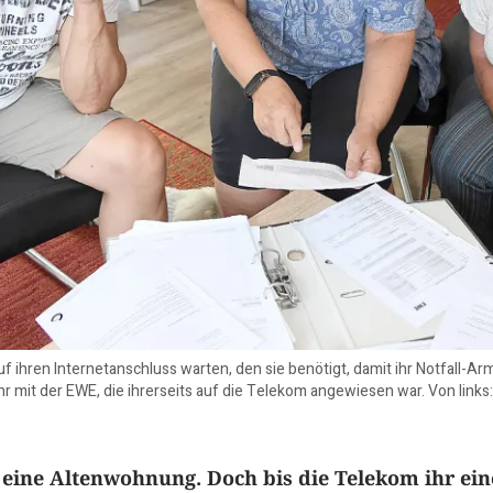
f ihren Internetanschluss warten, den sie benötigt, damit ihr Notfall-A
hr mit der EWE, die ihrerseits auf die Telekom angewiesen war. Von links
 eine Altenwohnung. Doch bis die Telekom ihr ein