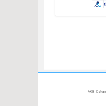
AGB
Daten