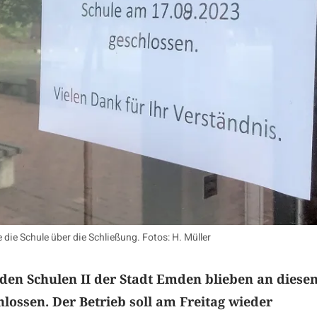
die Schule über die Schließung. Fotos: H. Müller
den Schulen II der Stadt Emden blieben an diese
lossen. Der Betrieb soll am Freitag wieder