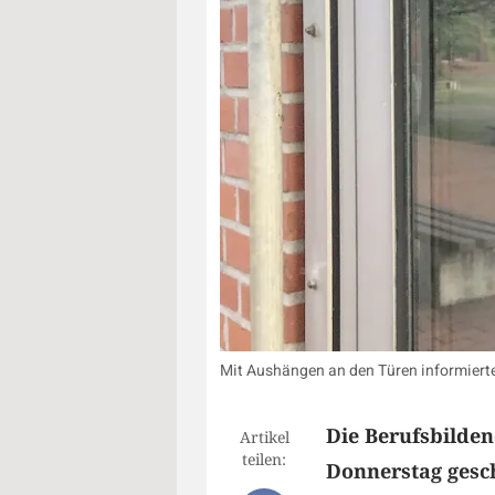
Mit Aushängen an den Türen informierte 
Die Berufsbilden
Artikel
teilen:
Donnerstag gesch