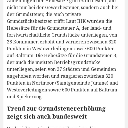
Anhebungen der Hebesätze gibt es in diesem Jahr
nicht nur bei der Gewerbesteuer, sondern auch bei
der Grundsteuer, die auch private
Grundstücksbesitzer trifft: Laut IHK wurden die
Hebesätze für die Grundsteuer A, der land- und
forstwirtschaftliche Grundstücke unterliegen, von
28 Kommunen erhöht und variieren zwischen 320
Punkten in Westoverledingen sowie 600 Punkten
auf Baltrum. Die Hebesätze für die Grundsteuer B,
der auch die meisten Betriebsgrundstücke
unterliegen, seien von 27 Städten und Gemeinden
angehoben worden und rangieren zwischen 320
Punkten in Nortmoor (Samtgemeinde Jümme) und
Westoverledingen sowie 600 Punkten auf Baltrum
und Spiekeroog.
Trend zur Grundsteuererhöhung
zeigt sich auch bundesweit