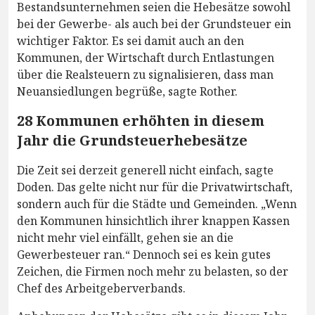
Bestandsunternehmen seien die Hebesätze sowohl
bei der Gewerbe- als auch bei der Grundsteuer ein
wichtiger Faktor. Es sei damit auch an den
Kommunen, der Wirtschaft durch Entlastungen
über die Realsteuern zu signalisieren, dass man
Neuansiedlungen begrüße, sagte Rother.
28 Kommunen erhöhten in diesem
Jahr die Grundsteuerhebesätze
Die Zeit sei derzeit generell nicht einfach, sagte
Doden. Das gelte nicht nur für die Privatwirtschaft,
sondern auch für die Städte und Gemeinden. „Wenn
den Kommunen hinsichtlich ihrer knappen Kassen
nicht mehr viel einfällt, gehen sie an die
Gewerbesteuer ran.“ Dennoch sei es kein gutes
Zeichen, die Firmen noch mehr zu belasten, so der
Chef des Arbeitgeberverbands.