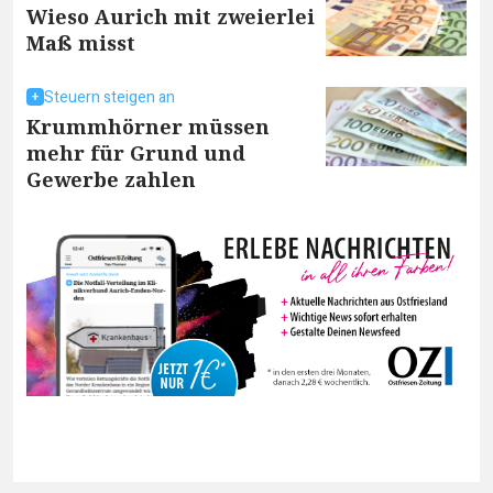
Wieso Aurich mit zweierlei
Maß misst
Steuern steigen an
Krummhörner müssen
mehr für Grund und
Gewerbe zahlen