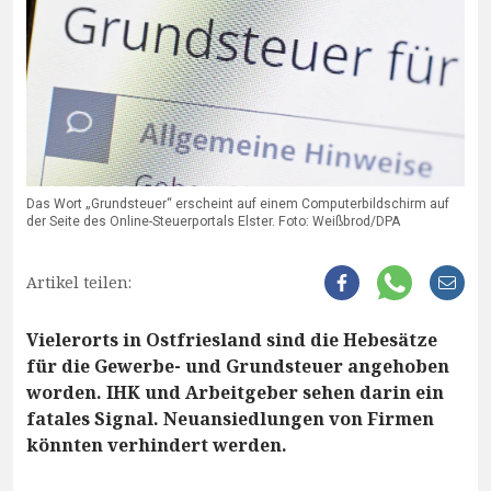
Das Wort „Grundsteuer“ erscheint auf einem Computerbildschirm auf
der Seite des Online-Steuerportals Elster. Foto: Weißbrod/DPA
Artikel teilen:
Vielerorts in Ostfriesland sind die Hebesätze
für die Gewerbe- und Grundsteuer angehoben
worden. IHK und Arbeitgeber sehen darin ein
fatales Signal. Neuansiedlungen von Firmen
könnten verhindert werden.