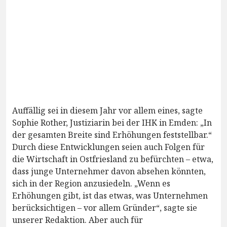
Auffällig sei in diesem Jahr vor allem eines, sagte
Sophie Rother, Justiziarin bei der IHK in Emden: „In
der gesamten Breite sind Erhöhungen feststellbar.“
Durch diese Entwicklungen seien auch Folgen für
die Wirtschaft in Ostfriesland zu befürchten – etwa,
dass junge Unternehmer davon absehen könnten,
sich in der Region anzusiedeln. „Wenn es
Erhöhungen gibt, ist das etwas, was Unternehmen
berücksichtigen – vor allem Gründer“, sagte sie
unserer Redaktion. Aber auch für