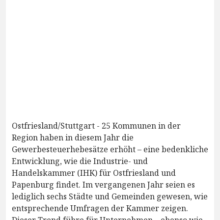
Ostfriesland/Stuttgart - 25 Kommunen in der
Region haben in diesem Jahr die
Gewerbesteuerhebesätze erhöht – eine bedenkliche
Entwicklung, wie die Industrie- und
Handelskammer (IHK) für Ostfriesland und
Papenburg findet. Im vergangenen Jahr seien es
lediglich sechs Städte und Gemeinden gewesen, wie
entsprechende Umfragen der Kammer zeigen.