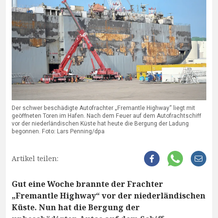
Der schwer beschädigte Autofrachter „Fremantle Highway“ liegt mit
geöffneten Toren im Hafen. Nach dem Feuer auf dem Autofrachtschiff
vor der niederländischen Küste hat heute die Bergung der Ladung
begonnen. Foto: Lars Penning/dpa
Artikel teilen:
Gut eine Woche brannte der Frachter
„Fremantle Highway“ vor der niederländischen
Küste. Nun hat die Bergung der