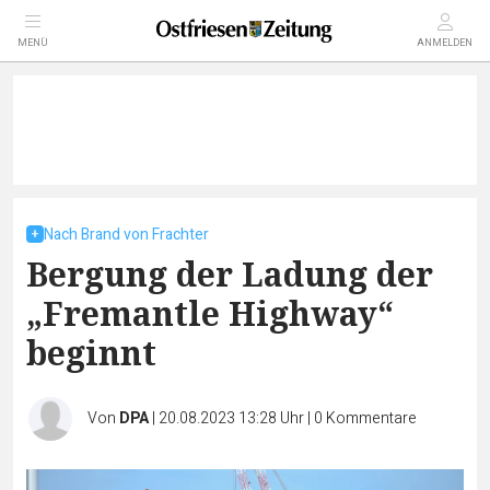
MENÜ
ANMELDEN
Nach Brand von Frachter
Bergung der Ladung der
„Fremantle Highway“
beginnt
Von
DPA
|
20.08.2023 13:28 Uhr
|
0
Kommentare