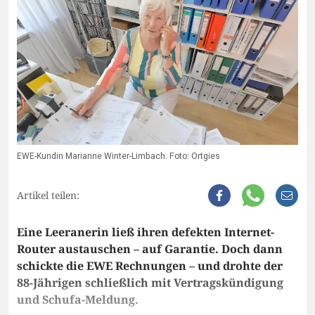
EWE-Kundin Marianne Winter-Limbach. Foto: Ortgies
Artikel teilen:
Eine Leeranerin ließ ihren defekten Internet-
Router austauschen – auf Garantie. Doch dann
schickte die EWE Rechnungen – und drohte der
88-Jährigen schließlich mit Vertragskündigung
und Schufa-Meldung.