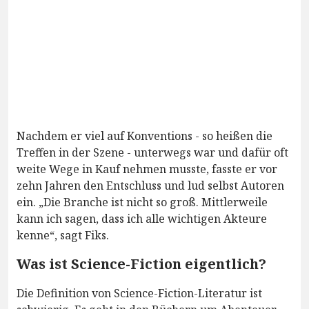
Nachdem er viel auf Konventions - so heißen die
Treffen in der Szene - unterwegs war und dafür oft
weite Wege in Kauf nehmen musste, fasste er vor
zehn Jahren den Entschluss und lud selbst Autoren
ein. „Die Branche ist nicht so groß. Mittlerweile
kann ich sagen, dass ich alle wichtigen Akteure
kenne“, sagt Fiks.
Was ist Science-Fiction eigentlich?
Die Definition von Science-Fiction-Literatur ist