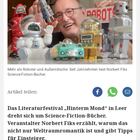
Mehr als Roboter und Außerirdische: Seit Jahrzehnten liest Norbert Fiks
Science-Fiction-Bücher.
Artikel teilen:
Das Literaturfestival „Hinterm Mond“ in Leer
dreht sich um Science-Fiction-Bücher.
Veranstalter Norbert Fiks erzählt, warum das
nicht nur Weltraumromantik ist und gibt Tipps
für Einsteiger.