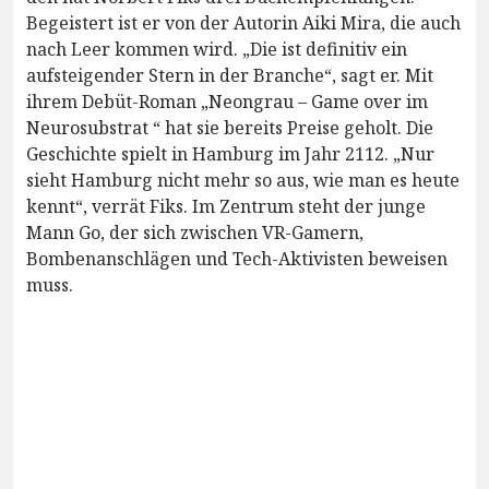
Begeistert ist er von der Autorin Aiki Mira, die auch
nach Leer kommen wird. „Die ist definitiv ein
aufsteigender Stern in der Branche“, sagt er. Mit
ihrem Debüt-Roman „Neongrau – Game over im
Neurosubstrat “ hat sie bereits Preise geholt. Die
Geschichte spielt in Hamburg im Jahr 2112. „Nur
sieht Hamburg nicht mehr so aus, wie man es heute
kennt“, verrät Fiks. Im Zentrum steht der junge
Mann Go, der sich zwischen VR-Gamern,
Bombenanschlägen und Tech-Aktivisten beweisen
muss.