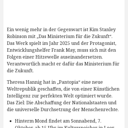
Ein wenig mehr in der Gegenwart ist Kim Stanley
Robinson mit „Das Ministerium für die Zukunft“.
Das Werk spielt im Jahr 2025 und der Protagonist,
Entwicklungshelfer Frank May, muss sich mit den
Folgen einer Hitzewelle auseinandersetzen.
Verantwortlich macht er dafür das Ministerium für
die Zukunft.
Theresa Hannig hat in „Pantopia“ eine neue
Weltrepublik geschaffen, die von einer Künstlichen
Intelligenz zur perfekten Welt optimiert wurde.
Das Ziel: Die Abschaffung der Nationalstaaten und
die universelle Durchsetzung der Menschenrechte.
Hinterm Mond findet am Sonnabend, 7.
Oktober, ab 15 Uhr im Kulturspeicher in Leer