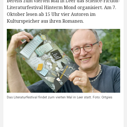
bereits zum vierten Mal in Leer das Science-Fiction-
Literaturfestival Hinterm Mond organisiert. Am 7.
Oktober lesen ab 15 Uhr vier Autoren im
Kulturspeicher aus ihren Romanen.
Das Literaturfestival findet zum vierten Mal in Leer statt. Foto: Ortgies