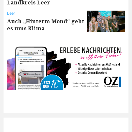
Landkreis Leer
Leer
Auch „Hinterm Mond“ geht
es ums Klima