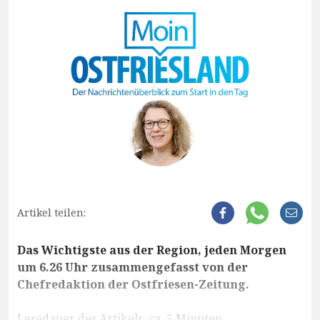
Artikel teilen:
Das Wichtigste aus der Region, jeden Morgen
um 6.26 Uhr zusammengefasst von der
Chefredaktion der Ostfriesen-Zeitung.
Lesedauer des Artikels: ca. 5 Minuten