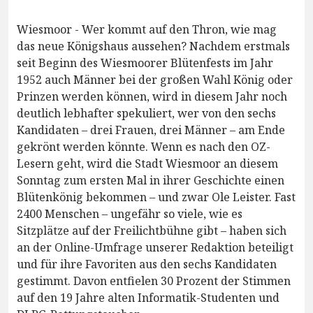
Wiesmoor - Wer kommt auf den Thron, wie mag
das neue Königshaus aussehen? Nachdem erstmals
seit Beginn des Wiesmoorer Blütenfests im Jahr
1952 auch Männer bei der großen Wahl König oder
Prinzen werden können, wird in diesem Jahr noch
deutlich lebhafter spekuliert, wer von den sechs
Kandidaten – drei Frauen, drei Männer – am Ende
gekrönt werden könnte. Wenn es nach den OZ-
Lesern geht, wird die Stadt Wiesmoor an diesem
Sonntag zum ersten Mal in ihrer Geschichte einen
Blütenkönig bekommen – und zwar Ole Leister. Fast
2400 Menschen – ungefähr so viele, wie es
Sitzplätze auf der Freilichtbühne gibt – haben sich
an der Online-Umfrage unserer Redaktion beteiligt
und für ihre Favoriten aus den sechs Kandidaten
gestimmt. Davon entfielen 30 Prozent der Stimmen
auf den 19 Jahre alten Informatik-Studenten und