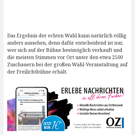
Das Ergebnis der echten Wahl kann natürlich völlig
anders aussehen, denn dafür entscheidend ist nur,
wer sich auf der Bühne bestmöglich verkauft und
die meisten Stimmen vor Ort unter den etwa 2500
Zuschauern bei der großen Wahl-Veranstaltung auf
der Freilichtbühne erhält.