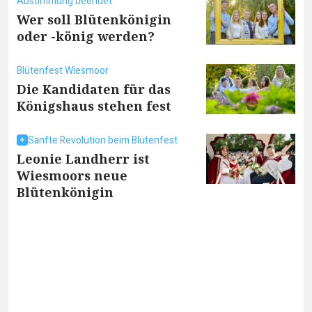
Abstimmung beendet
Wer soll Blütenkönigin
oder -könig werden?
Blütenfest Wiesmoor
Die Kandidaten für das
Königshaus stehen fest
Sanfte Revolution beim Blütenfest
Leonie Landherr ist
Wiesmoors neue
Blütenkönigin