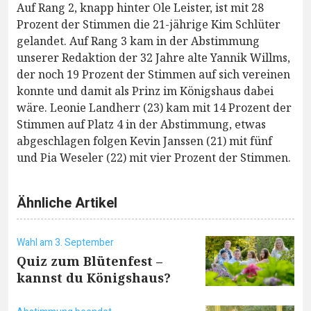
Auf Rang 2, knapp hinter Ole Leister, ist mit 28
Prozent der Stimmen die 21-jährige Kim Schlüter
gelandet. Auf Rang 3 kam in der Abstimmung
unserer Redaktion der 32 Jahre alte Yannik Willms,
der noch 19 Prozent der Stimmen auf sich vereinen
konnte und damit als Prinz im Königshaus dabei
wäre. Leonie Landherr (23) kam mit 14 Prozent der
Stimmen auf Platz 4 in der Abstimmung, etwas
abgeschlagen folgen Kevin Janssen (21) mit fünf
und Pia Weseler (22) mit vier Prozent der Stimmen.
Ähnliche Artikel
Wahl am 3. September
Quiz zum Blütenfest –
kannst du Königshaus?