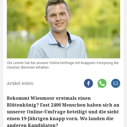
Ole Leister hat bei unserer Online-Umfrage mit knappem Vorsprung die
meisten Stimmen erhalten.
Artikel teilen:
Bekommt Wiesmoor erstmals einen
Blütenkönig? Fast 2400 Menschen haben sich an
unserer Online-Umfrage beteiligt und die sieht
einen 19-Jährigen knapp vorn. Wo landen die
anderen Kandidaten?