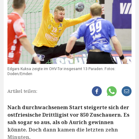
Edgars Kuksa zeigte im OHV-Tor insgesamt 13 Paraden. Fotos:
Doden/Emden
Artikel teilen:
Nach durchwachsenem Start steigerte sich der
ostfriesische Drittligist vor 850 Zuschauern. Es
sah sogar so aus, als ob Aurich gewinnen
könnte. Doch dann kamen die letzten zehn
Minuten.