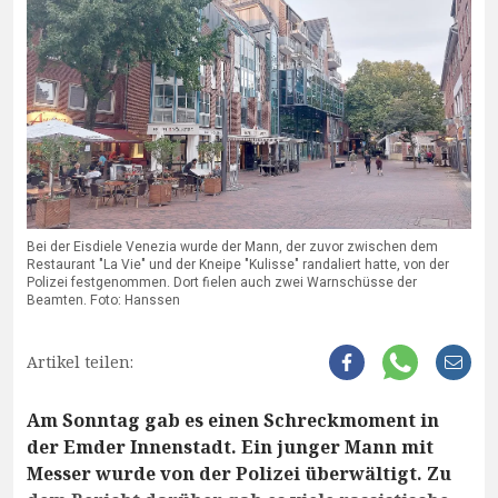
Bei der Eisdiele Venezia wurde der Mann, der zuvor zwischen dem
Restaurant "La Vie" und der Kneipe "Kulisse" randaliert hatte, von der
Polizei festgenommen. Dort fielen auch zwei Warnschüsse der
Beamten. Foto: Hanssen
Artikel teilen:
Am Sonntag gab es einen Schreckmoment in
der Emder Innenstadt. Ein junger Mann mit
Messer wurde von der Polizei überwältigt. Zu