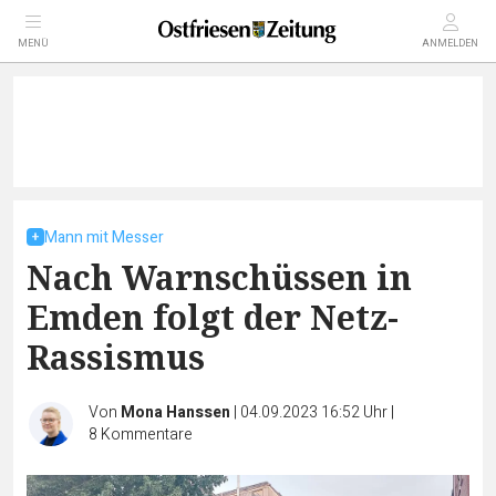
MENÜ
ANMELDEN
Mann mit Messer
Nach Warnschüssen in
Emden folgt der Netz-
Rassismus
Von
Mona Hanssen
|
04.09.2023 16:52 Uhr
|
8
Kommentare