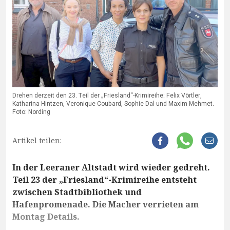
Drehen derzeit den 23. Teil der „Friesland“-Krimireihe: Felix Vörtler,
Katharina Hintzen, Veronique Coubard, Sophie Dal und Maxim Mehmet.
Foto: Nording
Artikel teilen:
In der Leeraner Altstadt wird wieder gedreht.
Teil 23 der „Friesland“-Krimireihe entsteht
zwischen Stadtbibliothek und
Hafenpromenade. Die Macher verrieten am
Montag Details.