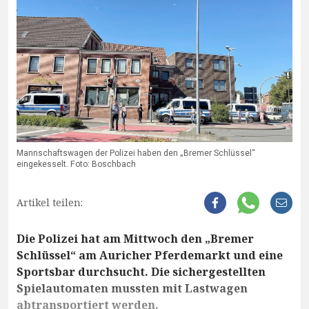
Mannschaftswagen der Polizei haben den „Bremer Schlüssel“
eingekesselt. Foto: Boschbach
Artikel teilen:
Die Polizei hat am Mittwoch den „Bremer
Schlüssel“ am Auricher Pferdemarkt und eine
Sportsbar durchsucht. Die sichergestellten
Spielautomaten mussten mit Lastwagen
abtransportiert werden.