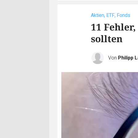
Aktien, ETF, Fonds
11 Fehler,
sollten
Von
Philipp 