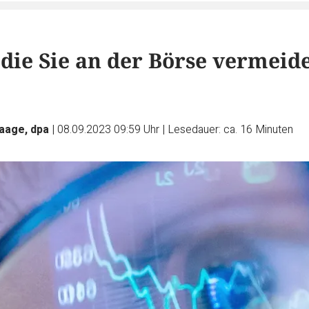
 die Sie an der Börse vermeid
Laage, dpa
|
08.09.2023 09:59 Uhr
|
Lesedauer: ca. 16 Minuten