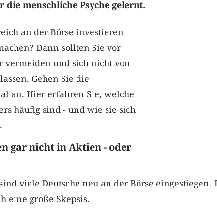
 die menschliche Psyche gelernt.
reich an der Börse investieren
 machen? Dann sollten Sie vor
r vermeiden und sich nicht von
lassen. Gehen Sie die
al an. Hier erfahren Sie, welche
rs häufig sind - und wie sie sich
.
en gar nicht in Aktien - oder
ind viele Deutsche neu an der Börse eingestiegen.
h eine große Skepsis.