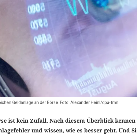
greichen Geldanlage an der Börse. Foto: Alexander Heinl/dpa-tmn
rse ist kein Zufall. Nach diesem Überblick kennen 
nlagefehler und wissen, wie es besser geht. Und Si