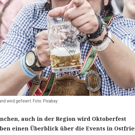
nd wird gefeiert. Foto: Pixabay
nchen, auch in der Region wird Oktoberfest
eben einen Überblick über die Events in Ostfri