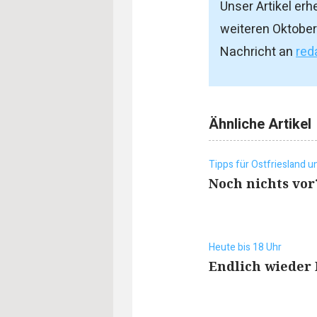
Unser Artikel er
weiteren Oktober
Nachricht an
red
Ähnliche Artikel
Tipps für Ostfriesland 
Noch nichts vor
Heute bis 18 Uhr
Endlich wieder