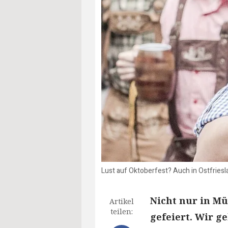
Lust auf Oktoberfest? Auch in Ostfriesla
Nicht nur in Mü
Artikel
teilen:
gefeiert. Wir g