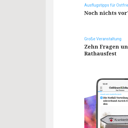
Ausflugstipps für Ostfri
Noch nichts vor
Große Veranstaltung
Zehn Fragen u
Rathausfest