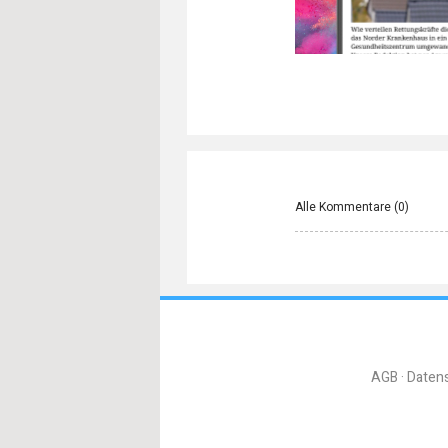
Alle Kommentare (
0
)
AGB
Daten