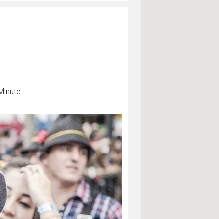
Minute