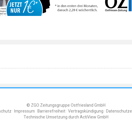
© ZGO Zeitungsgruppe Ostfriesland GmbH
schutz
Impressum
Barrierefreiheit
Vertragskündigung
Datenschutze
Technische Umsetzung durch
ActiView GmbH