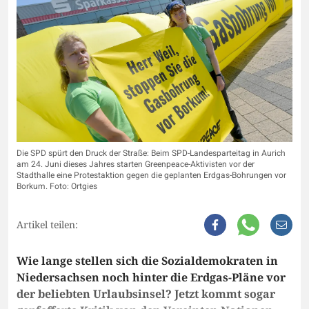
Die SPD spürt den Druck der Straße: Beim SPD-Landesparteitag in Aurich
am 24. Juni dieses Jahres starten Greenpeace-Aktivisten vor der
Stadthalle eine Protestaktion gegen die geplanten Erdgas-Bohrungen vor
Borkum. Foto: Ortgies
Artikel teilen:
Wie lange stellen sich die Sozialdemokraten in
Niedersachsen noch hinter die Erdgas-Pläne vor
der beliebten Urlaubsinsel? Jetzt kommt sogar