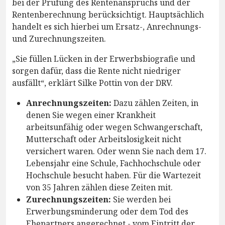
bei der Prüfung des Rentenanspruchs und der
Rentenberechnung berücksichtigt. Hauptsächlich
handelt es sich hierbei um Ersatz-, Anrechnungs-
und Zurechnungszeiten.
„Sie füllen Lücken in der Erwerbsbiografie und
sorgen dafür, dass die Rente nicht niedriger
ausfällt“, erklärt Silke Pottin von der DRV.
Anrechnungszeiten:
Dazu zählen Zeiten, in
denen Sie wegen einer Krankheit
arbeitsunfähig oder wegen Schwangerschaft,
Mutterschaft oder Arbeitslosigkeit nicht
versichert waren. Oder wenn Sie nach dem 17.
Lebensjahr eine Schule, Fachhochschule oder
Hochschule besucht haben. Für die Wartezeit
von 35 Jahren zählen diese Zeiten mit.
Zurechnungszeiten:
Sie werden bei
Erwerbungsminderung oder dem Tod des
Ehepartners angerechnet - vom Eintritt der