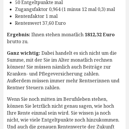
50 Entgeltpunkte mal
Zugangsfaktor 0,964 (1 minus 12 mal 0,3) mal
Rentenfaktor 1 mal
Rentenwert 37,60 Euro
Ergebnis:
Ihnen stehen monatlich
1812,32 Euro
brutto zu.
Ganz wichtig:
Dabei handelt es sich nicht um die
Summe, mit der Sie im Alter monatlich rechnen
können! Sie müssen nämlich auch Beiträge zur
Kranken- und Pflegeversicherung zahlen.
Außerdem müssen immer mehr Rentnerinnen und
Rentner Steuern zahlen.
Wenn Sie noch mitten im Berufsleben stehen,
können Sie letztlich nicht genau sagen, wie hoch
Ihre Rente einmal sein wird. Sie wissen ja noch
nicht, wie viele Entgeltpunkte noch hinzukommen.
Und auch die genauen Rentenwerte der Zukunft