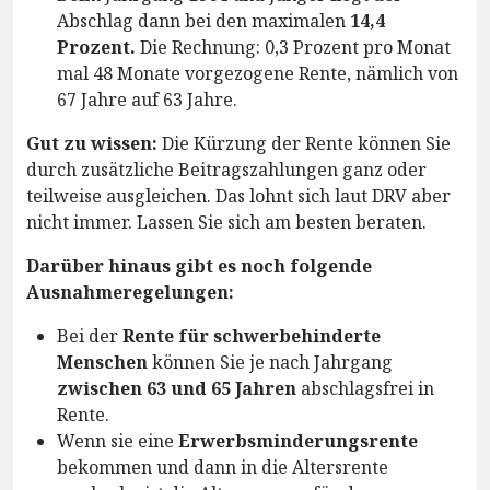
Abschlag dann bei den maximalen
14,4
Prozent.
Die Rechnung: 0,3 Prozent pro Monat
mal 48 Monate vorgezogene Rente, nämlich von
67 Jahre auf 63 Jahre.
Gut zu wissen:
Die Kürzung der Rente können Sie
durch zusätzliche Beitragszahlungen ganz oder
teilweise ausgleichen. Das lohnt sich laut DRV aber
nicht immer. Lassen Sie sich am besten beraten.
Darüber hinaus gibt es noch folgende
Ausnahmeregelungen:
Bei der
Rente für schwerbehinderte
Menschen
können Sie je nach Jahrgang
zwischen 63 und 65 Jahren
abschlagsfrei in
Rente.
Wenn sie eine
Erwerbsminderungsrente
bekommen und dann in die Altersrente