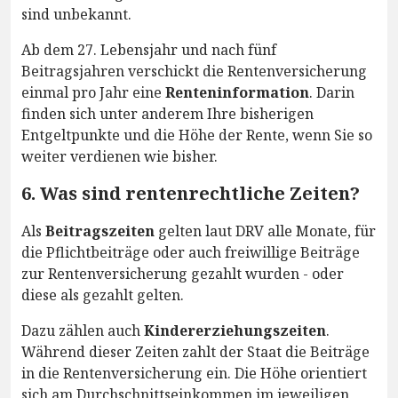
sind unbekannt.
Ab dem 27. Lebensjahr und nach fünf
Beitragsjahren verschickt die Rentenversicherung
einmal pro Jahr eine
Renteninformation
. Darin
finden sich unter anderem Ihre bisherigen
Entgeltpunkte und die Höhe der Rente, wenn Sie so
weiter verdienen wie bisher.
6. Was sind rentenrechtliche Zeiten?
Als
Beitragszeiten
gelten laut DRV alle Monate, für
die Pflichtbeiträge oder auch freiwillige Beiträge
zur Rentenversicherung gezahlt wurden - oder
diese als gezahlt gelten.
Dazu zählen auch
Kindererziehungszeiten
.
Während dieser Zeiten zahlt der Staat die Beiträge
in die Rentenversicherung ein. Die Höhe orientiert
sich am Durchschnittseinkommen im jeweiligen