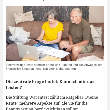
Eine vorzeitige Rente erfordert gründliche Planung und das Abwägen der
finanziellen Situation. Foto: Benjamin Nolte/dpa-tmn
Die zentrale Frage lautet: Kann ich mir das
leisten?
Die Stiftung Warentest zählt im Ratgeber „Meine
Rente“ mehrere Aspekte auf, die Sie für die
Beantwortung berücksichtigen sollten: