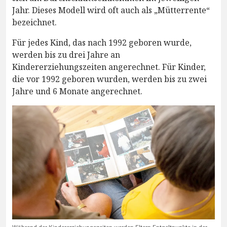
Jahr. Dieses Modell wird oft auch als „Mütterrente“
bezeichnet.
Für jedes Kind, das nach 1992 geboren wurde,
werden bis zu drei Jahre an
Kindererziehungszeiten angerechnet. Für Kinder,
die vor 1992 geboren wurden, werden bis zu zwei
Jahre und 6 Monate angerechnet.