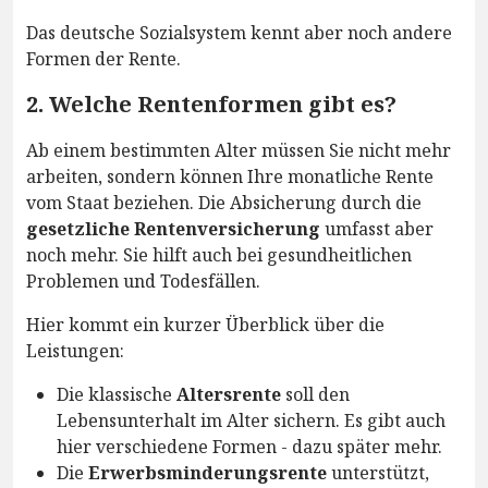
Das deutsche Sozialsystem kennt aber noch andere
Formen der Rente.
2. Welche Rentenformen gibt es?
Ab einem bestimmten Alter müssen Sie nicht mehr
arbeiten, sondern können Ihre monatliche Rente
vom Staat beziehen. Die Absicherung durch die
gesetzliche Rentenversicherung
umfasst aber
noch mehr. Sie hilft auch bei gesundheitlichen
Problemen und Todesfällen.
Hier kommt ein kurzer Überblick über die
Leistungen:
Die klassische
Altersrente
soll den
Lebensunterhalt im Alter sichern. Es gibt auch
hier verschiedene Formen - dazu später mehr.
Die
Erwerbsminderungsrente
unterstützt,