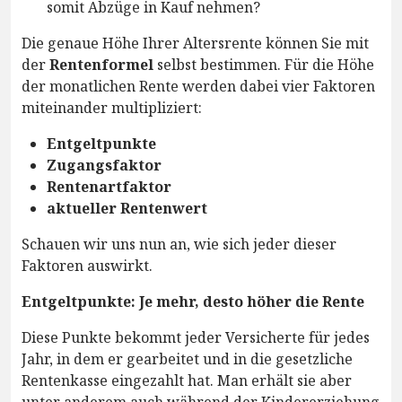
somit Abzüge in Kauf nehmen?
Die genaue Höhe Ihrer Altersrente können Sie mit
der
Rentenformel
selbst bestimmen. Für die Höhe
der monatlichen Rente werden dabei vier Faktoren
miteinander multipliziert:
Entgeltpunkte
Zugangsfaktor
Rentenartfaktor
aktueller Rentenwert
Schauen wir uns nun an, wie sich jeder dieser
Faktoren auswirkt.
Entgeltpunkte: Je mehr, desto höher die Rente
Diese Punkte bekommt jeder Versicherte für jedes
Jahr, in dem er gearbeitet und in die gesetzliche
Rentenkasse eingezahlt hat. Man erhält sie aber