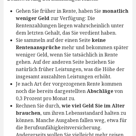
Gehen Sie früher in Rente, haben Sie
monatlich
weniger Geld
zur Verfügung: Die
Rentenzahlungen liegen wahrscheinlich unter
dem letzten Gehalt, das Sie verdient haben.
Sie sammeln auf der einen Seite
keine
Rentenansprüche
mehr und bekommen später
weniger Geld, wenn Sie tatsächlich in Rente
gehen. Auf der anderen Seite beziehen Sie
natürlich früher Leistungen, was die Höhe der
insgesamt auszahlten Leistungen erhöht.
Je nach Art der vorgezogenen Rente kommen
noch die bereits dargestellten
Abschläge
von
0,3 Prozent pro Monat zu.
Rechnen Sie durch,
wie viel Geld Sie im Alter
brauchen
, um ihren Lebensstandard halten zu
können. Manche Ausgaben fallen weg, etwa für
die Berufsunfähigkeitsversicherung.
Andererseits wollen Sie vielleicht mehr reisen.