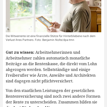
Die Witwerrente ist eine finanzielle Stütze für Hinterbliebene nach dem
Verlust ihres Partners. Foto: Benjamin Nolte/dpa-tmn
Gut zu wissen:
Arbeitnehmerinnen und
Arbeitnehmer zahlen automatisch monatliche
Beiträge an die Rentenkasse, die direkt vom Lohn
abgezogen werden. Selbstständige und einige
Freiberufler wie Ärzte, Anwälte und Architekten
sind dagegen nicht pflichtversichert.
Von den staatlichen Leistungen der gesetzlichen
Rentenversicherung sind noch zwei andere Formen
der Rente zu unterscheiden. Zusammen bilden sie