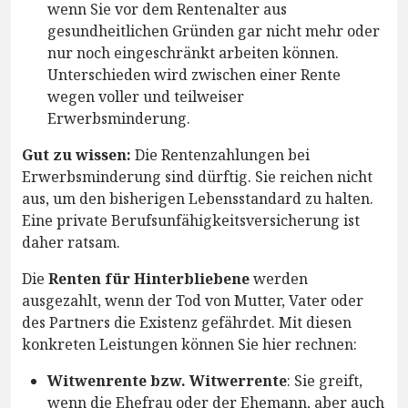
wenn Sie vor dem Rentenalter aus
gesundheitlichen Gründen gar nicht mehr oder
nur noch eingeschränkt arbeiten können.
Unterschieden wird zwischen einer Rente
wegen voller und teilweiser
Erwerbsminderung.
Gut zu wissen:
Die Rentenzahlungen bei
Erwerbsminderung sind dürftig. Sie reichen nicht
aus, um den bisherigen Lebensstandard zu halten.
Eine private Berufsunfähigkeitsversicherung ist
daher ratsam.
Die
Renten für Hinterbliebene
werden
ausgezahlt, wenn der Tod von Mutter, Vater oder
des Partners die Existenz gefährdet. Mit diesen
konkreten Leistungen können Sie hier rechnen:
Witwenrente bzw. Witwerrente
: Sie greift,
wenn die Ehefrau oder der Ehemann, aber auch