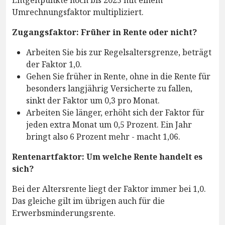
Entgeltpunkte noch bis 2025 mit einem
Umrechnungsfaktor multipliziert.
Zugangsfaktor: Früher in Rente oder nicht?
Arbeiten Sie bis zur Regelsaltersgrenze, beträgt
der Faktor 1,0.
Gehen Sie früher in Rente, ohne in die Rente für
besonders langjährig Versicherte zu fallen,
sinkt der Faktor um 0,3 pro Monat.
Arbeiten Sie länger, erhöht sich der Faktor für
jeden extra Monat um 0,5 Prozent. Ein Jahr
bringt also 6 Prozent mehr - macht 1,06.
Rentenartfaktor: Um welche Rente handelt es
sich?
Bei der Altersrente liegt der Faktor immer bei 1,0.
Das gleiche gilt im übrigen auch für die
Erwerbsminderungsrente.