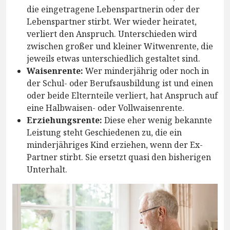
die eingetragene Lebenspartnerin oder der
Lebenspartner stirbt. Wer wieder heiratet,
verliert den Anspruch. Unterschieden wird
zwischen großer und kleiner Witwenrente, die
jeweils etwas unterschiedlich gestaltet sind.
Waisenrente:
Wer minderjährig oder noch in
der Schul- oder Berufsausbildung ist und einen
oder beide Elternteile verliert, hat Anspruch auf
eine Halbwaisen- oder Vollwaisenrente.
Erziehungsrente:
Diese eher wenig bekannte
Leistung steht Geschiedenen zu, die ein
minderjähriges Kind erziehen, wenn der Ex-
Partner stirbt. Sie ersetzt quasi den bisherigen
Unterhalt.