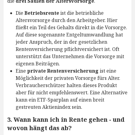
die
drei Säulen der Altersvorsorge
.
Die
Betriebsrente
ist die betriebliche
Altersvorsorge durch den Arbeitgeber. Hier
fließt ein Teil des Gehalts direkt in die Vorsorge.
Auf diese sogenannte Entgeltumwandlung hat
jeder Anspruch, der in der gesetzlichen
Rentenversicherung pflichtversichert ist. Oft
unterstützt das Unternehmen die Vorsorge mit
eigenen Beiträgen.
Eine
private Rentenversicherung
ist eine
Möglichkeit der privaten Vorsorge fürs Alter.
Verbraucherschützer halten dieses Produkt
aber für nicht empfehlenswert. Eine Alternative
kann ein ETF-Sparplan auf einen breit
gestreuten Aktienindex sein.
3. Wann kann ich in Rente gehen - und
wovon hängt das ab?