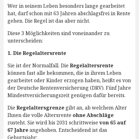
Wer in seinem Leben besonders lange gearbeitet
hat, darf schon mit 63 Jahren abschlagsfrei in Rente
gehen. Die Regel ist das aber nicht.
Diese 3 Möglichkeiten sind voneinander zu
unterscheiden:
1. Die Regelaltersrente
Sie ist der Normalfall. Die
Regelaltersrente
können fast alle bekommen, die in ihrem Leben
gearbeitet oder Kinder erzogen haben, heißt es von
der Deutsche Rentenversicherung (DRV). Fünf Jahre
Mindestversicherungszeit genügen dafür bereits.
Die
Regelaltersgrenze
gibt an, ab welchem Alter
Ihnen die volle Altersrente
ohne Abschläge
zusteht. Sie wird bis 2031 schrittweise
von 65 auf
67 Jahre
angehoben. Entscheidend ist das
Geburtsjahr: