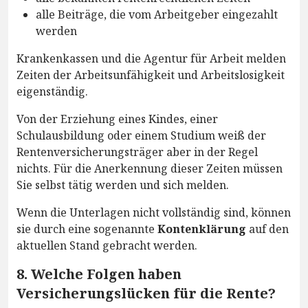
alle Beiträge, die vom Arbeitgeber eingezahlt
werden
Krankenkassen und die Agentur für Arbeit melden
Zeiten der Arbeitsunfähigkeit und Arbeitslosigkeit
eigenständig.
Von der Erziehung eines Kindes, einer
Schulausbildung oder einem Studium weiß der
Rentenversicherungsträger aber in der Regel
nichts. Für die Anerkennung dieser Zeiten müssen
Sie selbst tätig werden und sich melden.
Wenn die Unterlagen nicht vollständig sind, können
sie durch eine sogenannte
Kontenklärung
auf den
aktuellen Stand gebracht werden.
8. Welche Folgen haben
Versicherungslücken für die Rente?