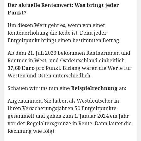
Der aktuelle Rentenwert: Was bringt jeder
Punkt?
Um diesen Wert geht es, wenn von einer
Rentenerhöhung die Rede ist. Denn jeder
Entgeltpunkt bringt einen bestimmten Betrag.
Ab dem 21. Juli 2023 bekommen Rentnerinnen und
Rentner in West- und Ostdeutschland einheitlich
37,60 Euro
pro Punkt. Bislang waren die Werte für
Westen und Osten unterschiedlich.
Schauen wir uns nun eine
Beispielrechnung
an:
Angenommen, Sie haben als Westdeutscher in
Ihren Versicherungsjahren 50 Entgeltpunkte
gesammelt und gehen zum 1. Januar 2024 ein Jahr
vor der Regelaltersgrenze in Rente. Dann lautet die
Rechnung wie folgt: