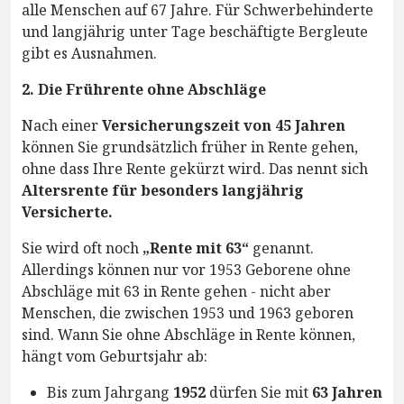
alle Menschen auf 67 Jahre. Für Schwerbehinderte
und langjährig unter Tage beschäftigte Bergleute
gibt es Ausnahmen.
2. Die Frührente ohne Abschläge
Nach einer
Versicherungszeit von 45 Jahren
können Sie grundsätzlich früher in Rente gehen,
ohne dass Ihre Rente gekürzt wird. Das nennt sich
Altersrente für besonders langjährig
Versicherte.
Sie wird oft noch
„Rente mit 63“
genannt.
Allerdings können nur vor 1953 Geborene ohne
Abschläge mit 63 in Rente gehen - nicht aber
Menschen, die zwischen 1953 und 1963 geboren
sind. Wann Sie ohne Abschläge in Rente können,
hängt vom Geburtsjahr ab:
Bis zum Jahrgang
1952
dürfen Sie mit
63 Jahren