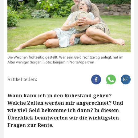
Die Weichen frühzeitig gestellt: Wer sein Geld rechtzeitig anlegt, hat im
Alter weniger Sorgen. Foto: Benjamin Nolte/dpa-tmn
Artikel teilen:
Wann kann ich in den Ruhestand gehen?
Welche Zeiten werden mir angerechnet? Und
wie viel Geld bekomme ich dann? In diesem
Überblick beantworten wir die wichtigsten
Fragen zur Rente.