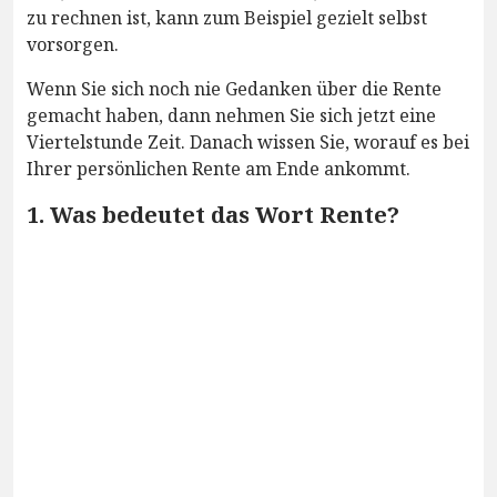
zu rechnen ist, kann zum Beispiel gezielt selbst
vorsorgen.
Wenn Sie sich noch nie Gedanken über die Rente
gemacht haben, dann nehmen Sie sich jetzt eine
Viertelstunde Zeit. Danach wissen Sie, worauf es bei
Ihrer persönlichen Rente am Ende ankommt.
1. Was bedeutet das Wort Rente?