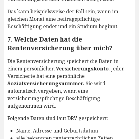
Das kann beispielsweise der Fall sein, wenn im
gleichen Monat eine beitragspflichtige
Beschäftigung endet und ein Studium beginnt.
7. Welche Daten hat die
Rentenversicherung über mich?
Die Rentenversicherung speichert die Daten in
einem persönlichen
Versicherungskonto
. Jeder
Versicherte hat eine persönliche
Sozialversicherungsnummer.
Sie wird
automatisch vergeben, wenn eine
versicherungspflichtige Beschäftigung
aufgenommen wird.
Folgende Daten sind laut DRV gespeichert:
Name, Adresse und Geburtsdatum
alle bekannten rentenrechtlichen Zeiten