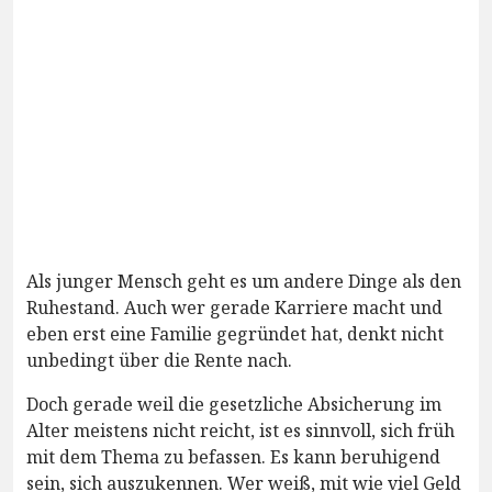
Als junger Mensch geht es um andere Dinge als den
Ruhestand. Auch wer gerade Karriere macht und
eben erst eine Familie gegründet hat, denkt nicht
unbedingt über die Rente nach.
Doch gerade weil die gesetzliche Absicherung im
Alter meistens nicht reicht, ist es sinnvoll, sich früh
mit dem Thema zu befassen. Es kann beruhigend
sein, sich auszukennen. Wer weiß, mit wie viel Geld