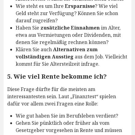
Wie steht es um Ihre
Ersparnisse
? Wie viel
Geld steht zur Verfügung? Können Sie schon
darauf zugreifen?
Haben Sie
zusätzliche Einnahmen
im Alter,
etwa aus Vermietungen oder Dividenden, mit
denen Sie regelmäßig rechnen können?
Klären Sie auch
Alternativen zum
vollständigen Ausstieg
aus dem Job. Vielleicht
kommt für Sie Altersteilzeit infrage.
5. Wie viel Rente bekomme ich?
Diese Frage dürfte für die meisten am
interessantesten sein. Laut „Finanztest“ spielen
dafür vor allem zwei Fragen eine Rolle:
Wie gut haben Sie im Berufsleben verdient?
Gehen Sie pünktlich oder früher als vom
Gesetzgeber vorgesehen in Rente und müssen