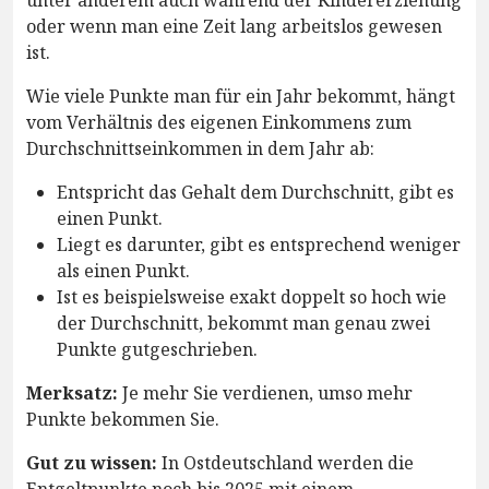
unter anderem auch während der Kindererziehung
oder wenn man eine Zeit lang arbeitslos gewesen
ist.
Wie viele Punkte man für ein Jahr bekommt, hängt
vom Verhältnis des eigenen Einkommens zum
Durchschnittseinkommen in dem Jahr ab:
Entspricht das Gehalt dem Durchschnitt, gibt es
einen Punkt.
Liegt es darunter, gibt es entsprechend weniger
als einen Punkt.
Ist es beispielsweise exakt doppelt so hoch wie
der Durchschnitt, bekommt man genau zwei
Punkte gutgeschrieben.
Merksatz:
Je mehr Sie verdienen, umso mehr
Punkte bekommen Sie.
Gut zu wissen:
In Ostdeutschland werden die