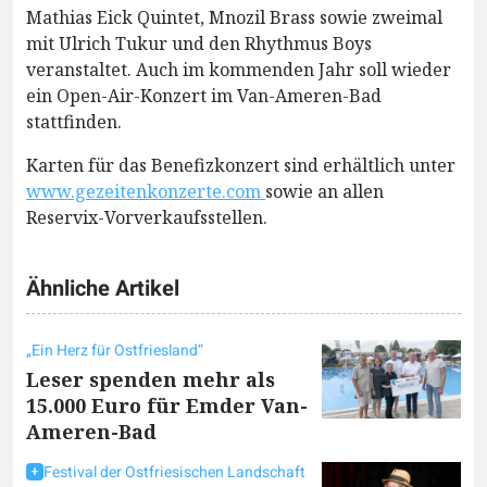
Mathias Eick Quintet, Mnozil Brass sowie zweimal
mit Ulrich Tukur und den Rhythmus Boys
veranstaltet. Auch im kommenden Jahr soll wieder
ein Open-Air-Konzert im Van-Ameren-Bad
stattfinden.
Karten für das Benefizkonzert sind erhältlich unter
www.gezeitenkonzerte.com
sowie an allen
Reservix-Vorverkaufsstellen.
Ähnliche Artikel
„Ein Herz für Ostfriesland“
Leser spenden mehr als
15.000 Euro für Emder Van-
Ameren-Bad
Festival der Ostfriesischen Landschaft