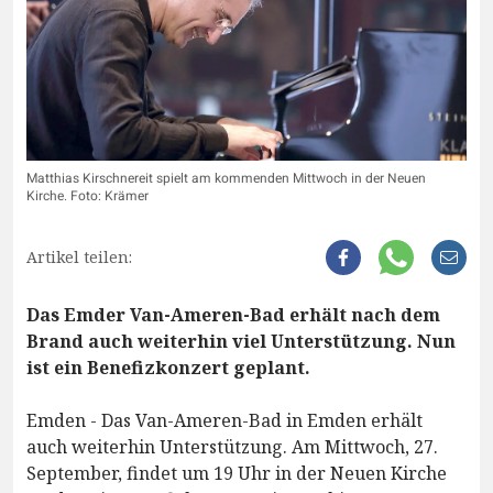
Matthias Kirschnereit spielt am kommenden Mittwoch in der Neuen
Kirche. Foto: Krämer
Artikel teilen:
Das Emder Van-Ameren-Bad erhält nach dem
Brand auch weiterhin viel Unterstützung. Nun
ist ein Benefizkonzert geplant.
Emden - Das Van-Ameren-Bad in Emden erhält
auch weiterhin Unterstützung. Am Mittwoch, 27.
September, findet um 19 Uhr in der Neuen Kirche