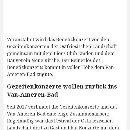
Veranstaltet wird das Benefizkonzert von den
Gezeitenkonzerten der Ostfriesischen Landschaft
gemeinsam mit dem Lions Club Emden und dem
Bauverein Neue Kirche. Der Reinerlös des
Benefizkonzerts kommt in voller Höhe dem Van-
Ameren-Bad zugute.
Gezeitenkonzerte wollen zurück ins
Van-Ameren-Bad
Seit 2017 verbindet die Gezeitenkonzerte und das
Van-Ameren-Bad eine enge Zusammenarbeit:
Regelmäßig war das Festival der Ostfriesischen
Landschaft dort zu Gast und hat Konzerte mit dem