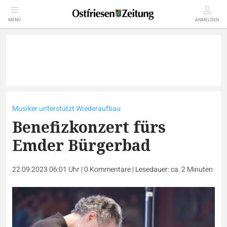
MENÜ
ANMELDEN
Musiker unterstützt Wiederaufbau
Benefizkonzert fürs
Emder Bürgerbad
22.09.2023 06:01 Uhr
|
0
Kommentare
|
Lesedauer: ca. 2 Minuten