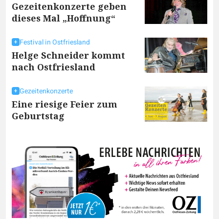
Gezeitenkonzerte geben
dieses Mal „Hoffnung“
Festival in Ostfriesland
Helge Schneider kommt
nach Ostfriesland
Gezeitenkonzerte
Eine riesige Feier zum
Geburtstag