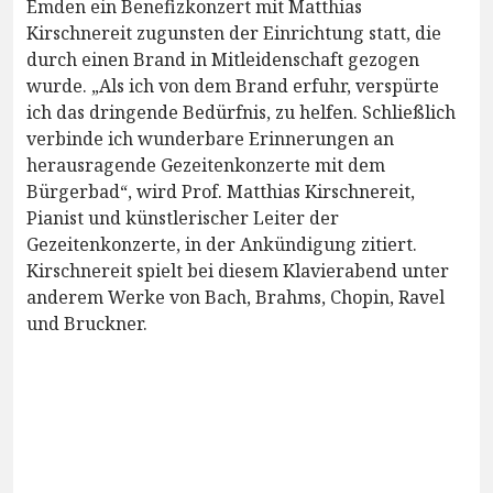
Emden ein Benefizkonzert mit Matthias
Kirschnereit zugunsten der Einrichtung statt, die
durch einen Brand in Mitleidenschaft gezogen
wurde. „Als ich von dem Brand erfuhr, verspürte
ich das dringende Bedürfnis, zu helfen. Schließlich
verbinde ich wunderbare Erinnerungen an
herausragende Gezeitenkonzerte mit dem
Bürgerbad“, wird Prof. Matthias Kirschnereit,
Pianist und künstlerischer Leiter der
Gezeitenkonzerte, in der Ankündigung zitiert.
Kirschnereit spielt bei diesem Klavierabend unter
anderem Werke von Bach, Brahms, Chopin, Ravel
und Bruckner.