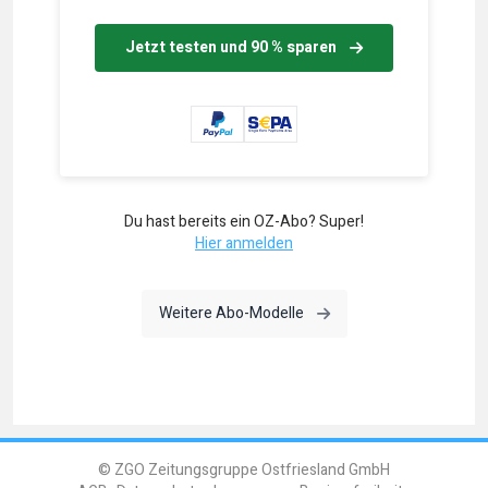
Jetzt testen und 90 % sparen
Du hast bereits ein OZ-Abo? Super!
Hier anmelden
Weitere Abo-Modelle
© ZGO Zeitungsgruppe Ostfriesland GmbH