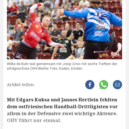
Wilke de Buhr war gemeinsam mit Josip Crnic mit sechs Treffern der
erfolgreichste OHV-Werfer. Foto: Doden, Emden
Artikel teilen:
Mit Edgars Kuksa und Jannes Hertlein fehlten
dem ostfriesischen Handball-Drittligisten vor
allem in der Defensive zwei wichtige Akteure.
OHV führt nur einmal.