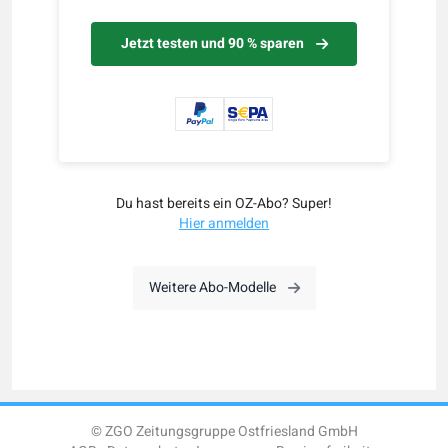
Jetzt testen und 90 % sparen
Du hast bereits ein OZ-Abo? Super!
Hier anmelden
Weitere Abo-Modelle
© ZGO Zeitungsgruppe Ostfriesland GmbH