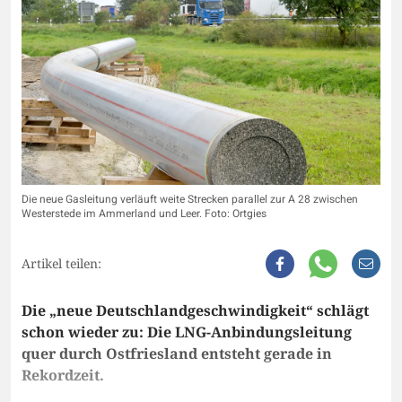
Die neue Gasleitung verläuft weite Strecken parallel zur A 28 zwischen
Westerstede im Ammerland und Leer. Foto: Ortgies
Artikel teilen:
Die „neue Deutschlandgeschwindigkeit“ schlägt
schon wieder zu: Die LNG-Anbindungsleitung
quer durch Ostfriesland entsteht gerade in
Rekordzeit.