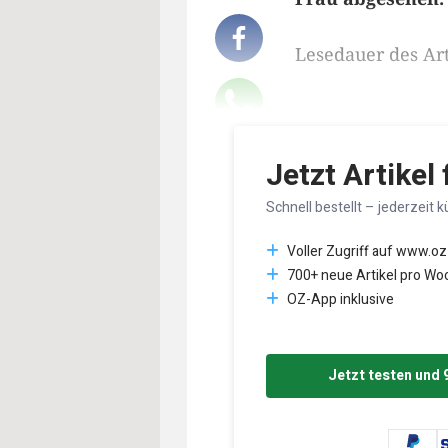
Lesedauer des Art
Jetzt Artikel
Schnell bestellt – jederzeit k
Voller Zugriff auf www.oz
700+ neue Artikel pro Wo
OZ-App inklusive
Jetzt testen und 