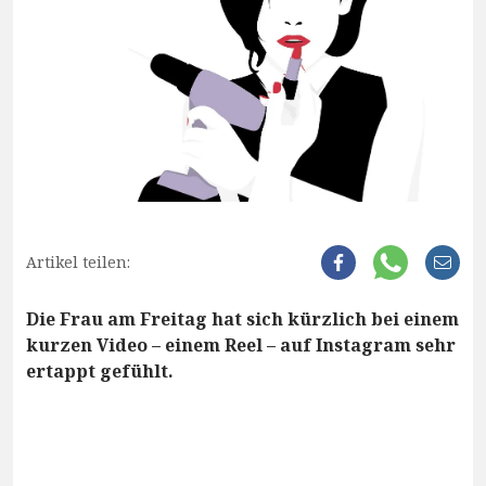
Artikel teilen:
Die Frau am Freitag hat sich kürzlich bei einem
kurzen Video – einem Reel – auf Instagram sehr
ertappt gefühlt.