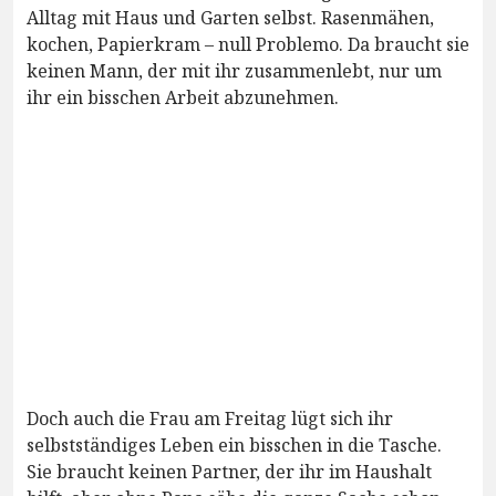
Alltag mit Haus und Garten selbst. Rasenmähen,
kochen, Papierkram – null Problemo. Da braucht sie
keinen Mann, der mit ihr zusammenlebt, nur um
ihr ein bisschen Arbeit abzunehmen.
Doch auch die Frau am Freitag lügt sich ihr
selbstständiges Leben ein bisschen in die Tasche.
Sie braucht keinen Partner, der ihr im Haushalt