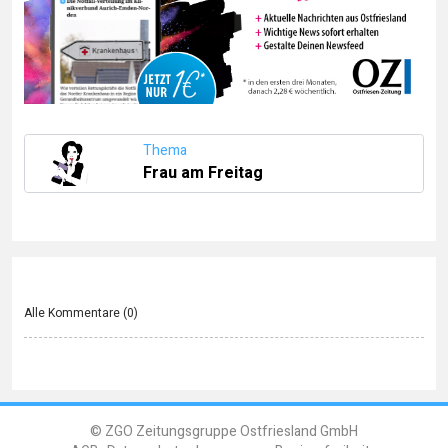
Thema
Frau am Freitag
Alle Kommentare (
0
)
© ZGO Zeitungsgruppe Ostfriesland GmbH