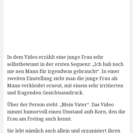
In dem Video erzählt eine junge Frau sehr
selbstbewusst in der ersten Sequenz: „Ich hab noch
nie nen Mann für irgendwas gebraucht“. In einer
zweiten Einstellung sieht man die junge Frau als
Mann verkleidet erneut, mit einem sehr irritierten
und fragenden Gesichtsausdruck.
Über der Person steht: „Mein Vater“. Das Video
nimmt humorvoll einen Umstand aufs Korn, den die
Frau am Freitag auch kennt.
Sie lebt nämlich auch allein und organisiert ihren