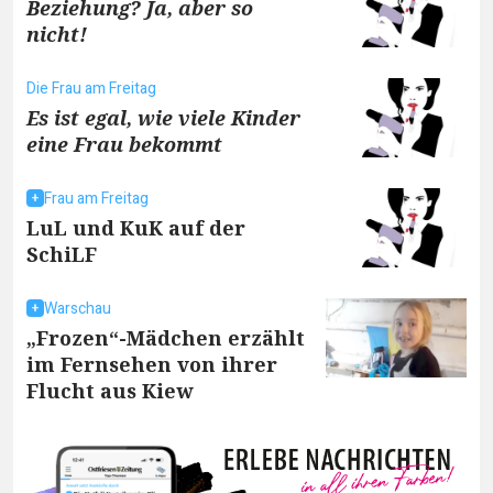
Beziehung? Ja, aber so
nicht!
Die Frau am Freitag
Es ist egal, wie viele Kinder
eine Frau bekommt
Frau am Freitag
LuL und KuK auf der
SchiLF
Warschau
„Frozen“-Mädchen erzählt
im Fernsehen von ihrer
Flucht aus Kiew