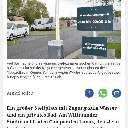
Viel Stellfläche und ein eigenes Badezimmer suchen Campingreisende
auf vielen Plätzen der Region vergebens. In Isums aber ist die eigene
Nasszelle der Renner. Seit der zweiten Woche ist dieses Angebot stets
ausgebucht, heißt es. Foto: Ullrich
Artikel teilen:
Ein großer Stellplatz mit Zugang zum Wasser
und ein privates Bad: Am Wittmunder
Stadtrand finden Camper den Luxus, den sie in