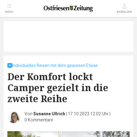
MENÜ
ANMELDEN
Individuelles Reisen mit dem gewissen Etwas
Der Komfort lockt
Camper gezielt in die
zweite Reihe
Von
Susanne Ullrich
|
17.10.2023 12:02 Uhr
|
0
Kommentare